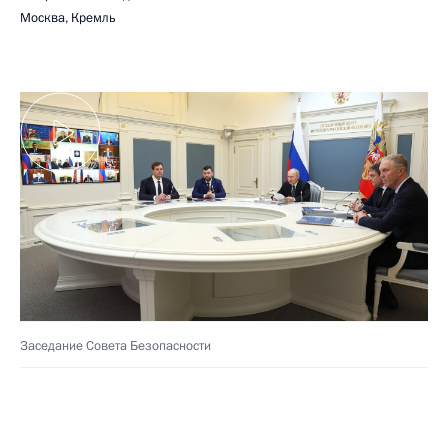
Москва, Кремль
Заседание Совета Безопасности