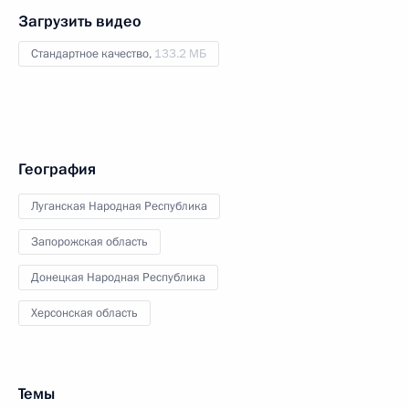
Загрузить видео
Стандартное качество,
133.2 МБ
География
Луганская Народная Республика
Запорожская область
Донецкая Народная Республика
Херсонская область
Темы