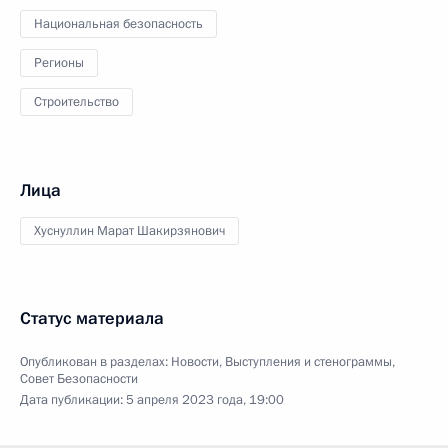
Национальная безопасность
Регионы
Строительство
Лица
Хуснуллин Марат Шакирзянович
Статус материала
Опубликован в разделах:
Новости
,
Выступления и стенограммы
,
Совет Безопасности
Дата публикации:
5 апреля 2023 года, 19:00