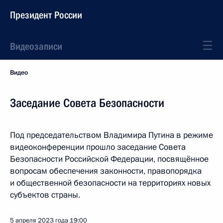
Президент России
Видеозаписи
Видео
Заседание Совета Безопасности
Под председательством Владимира Путина в режиме
видеоконференции прошло заседание Совета
Безопасности Российской Федерации, посвящённое
вопросам обеспечения законности, правопорядка
и общественной безопасности на территориях новых
субъектов страны.
5 апреля 2023 года
19:00