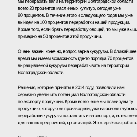
мы перерабатывали на территории Волгоградской области
всего 20 процентов масличных культур, сегодня уже
80 процентов. В течение этого и следующего годов мы уже
выйдем на 100 процентов переработки нашей продукции.
Кроме того, если брать переработку овощей, то мы уже выш
примерно на 50 процентов этой продукции.
Очень важен, конечно, вопрос зерна кукурузы. В ближайшее
время мы имеем возможность где‑то порядка 70 процентов
выращиваемой кукурузы перерабатывать на территории
Волгоградской области.
Решения, которые приняты в 2014 году, позволили нам
серьёзно увеличить потенциал Волгоградской области
по экспорту продукции. Кроме всего, ещё мы планируем ту
продукцию, которую не производили, уже на основе глубоко
переработки кукурузы поставлять и на экспорт, и, естествен
для наших предприятий, организаций. Это серьёзная работа