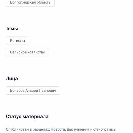
Волгоградская область
Темы
Регионы
Сельское хозяйство
Лица
Бочаров Андрей Иванович
Статус материала
Опубликован в разделах:
Новости
,
Выступления и стенограммы