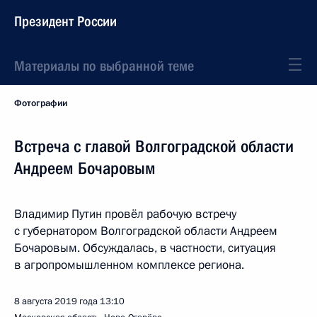
Президент России
Материалы по выбранной теме
Фотографии
Встреча с главой Волгоградской области
Андреем Бочаровым
Владимир Путин провёл рабочую встречу
с губернатором Волгоградской области Андреем
Бочаровым. Обсуждалась, в частности, ситуация
в агропромышленном комплексе региона.
8 августа 2019 года
13:10