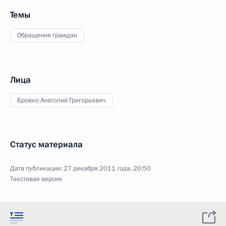
Темы
Обращения граждан
Лица
Бровко Анатолий Григорьевич
Статус материала
Дата публикации:
27 декабря 2011 года, 20:50
Текстовая версия