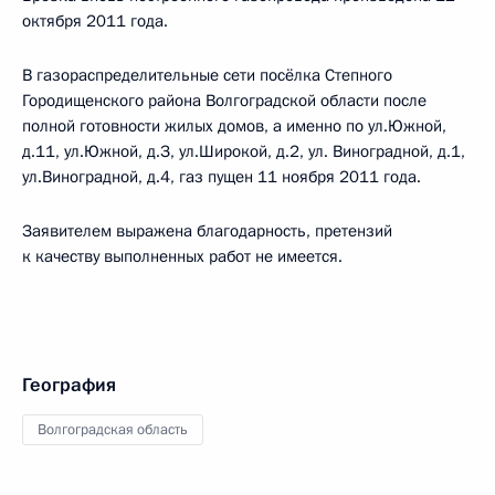
октября 2011 года.
В газораспределительные сети посёлка Степного
Городищенского района Волгоградской области после
полной готовности жилых домов, а именно по ул.Южной,
д.11, ул.Южной, д.З, ул.Широкой, д.2, ул. Виноградной, д.1,
ул.Виноградной, д.4, газ пущен 11 ноября 2011 года.
Заявителем выражена благодарность, претензий
к качеству выполненных работ не имеется.
География
Волгоградская область