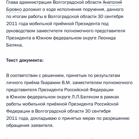
Глава администрации Волгоградской области
Анатолий
Бровко
доложил о ходе исполнения поручения, данного
по итогам работы в Волгоградской области 30 сентября
2011 года мобильной приёмной Президента под
руководством заместителя полномочного представителя
Президента в Южном федеральном округе Леонида
Беляка.
Текст документа:
В соответствии с решением, принятым по результатам
личного приёма Гварамии В.М. заместителем полномочного
представителя Президента Российской Федерации
в Южном федеральном округе Л.Л.Беляком в рамках
работы мобильной приёмной Президента Российской
Федерации в Волгоградской области 30 сентября
2011 года, докладываю о принятых мерах по разрешению
обращения заявителя.