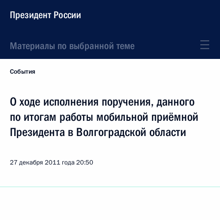
Президент России
Материалы по выбранной теме
События
О ходе исполнения поручения, данного
по итогам работы мобильной приёмной
Президента в Волгоградской области
27 декабря 2011 года
20:50