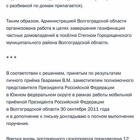
с разбивкой по домам прилагается).
Таким образом, Администрацией Волгоградской области
организована работа в целях завершения газификации
частных домовладений в посёлке Степном Городищенского
муниципального района Волгоградской области.
* * *
В соответствии с решением, принятым по результатам
личного приёма Гварамии В.М. заместителем полномочного
представителя Президента Российской Федерации
в Южном федеральном округе в рамках работы мобильной
приёмной Президента Российской Федерации
в Волгоградской области 30 сентября 2011 года
и в дополнение к письму докладываю о полном выполнении
поручения.
Врезка вновь построенного газопровода произведена 12