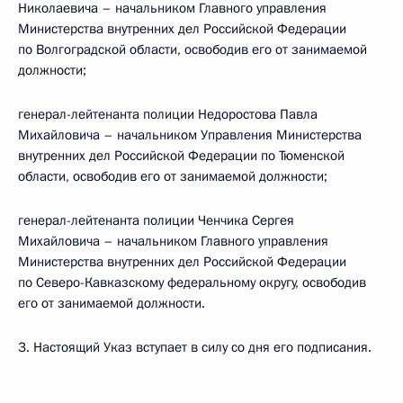
Николаевича – начальником Главного управления
Министерства внутренних дел Российской Федерации
по Волгоградской области, освободив его от занимаемой
должности;
генерал-лейтенанта полиции Недоростова Павла
Михайловича – начальником Управления Министерства
внутренних дел Российской Федерации по Тюменской
области, освободив его от занимаемой должности;
генерал-лейтенанта полиции Ченчика Сергея
Михайловича – начальником Главного управления
Министерства внутренних дел Российской Федерации
по Северо-Кавказскому федеральному округу, освободив
его от занимаемой должности.
3. Настоящий Указ вступает в силу со дня его подписания.