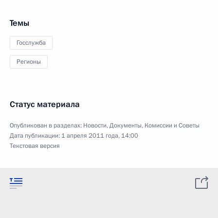
Темы
Госслужба
Регионы
Статус материала
Опубликован в разделах:
Новости
,
Документы
,
Комиссии и Советы
Дата публикации:
1 апреля 2011 года, 14:00
Текстовая версия