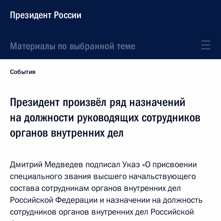
Президент России
Материалы по выбранной теме
События
Президент произвёл ряд назначений
на должности руководящих сотрудников
органов внутренних дел
Дмитрий Медведев подписал Указ «О присвоении
специального звания высшего начальствующего
состава сотрудникам органов внутренних дел
Российской Федерации и назначении на должность
сотрудников органов внутренних дел Российской