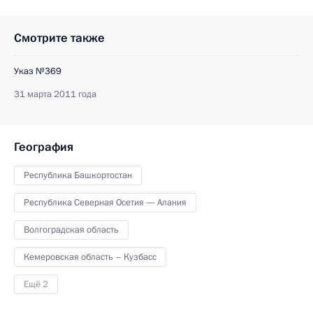
Смотрите также
Указ №369
31 марта 2011 года
География
Республика Башкортостан
Республика Северная Осетия — Алания
Волгоградская область
Кемеровская область – Кузбасс
Ещё 2