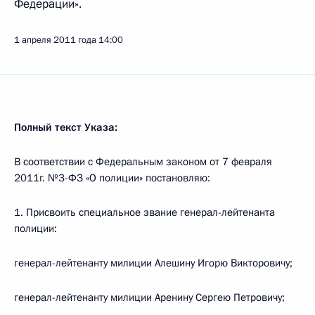
Федерации».
1 апреля 2011 года
14:00
Полный текст Указа:
В соответствии с Федеральным законом от 7 февраля
2011г. №3-ФЗ «О полиции» постановляю:
1. Присвоить специальное звание генерал-лейтенанта
полиции:
генерал-лейтенанту милиции Алешину Игорю Викторовичу;
генерал-лейтенанту милиции Аренину Сергею Петровичу;