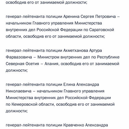
освободив его от занимаемой должности;
генерал-лейтенанта полиции Аренина Сергея Петровича –
начальником Главного управления Министерства
внутренних дел Российской Федерации по Саратовской
области, освободив его от занимаемой должности;
генерал-лейтенанта полиции Ахметханова Артура
Фарвазовича – Министром внутренних дел по Республике
Северная Осетия – Алания, освободив его от занимаемой
должности;
генерал-лейтенанта полиции Елина Александра
Николаевича – начальником Главного управления
Министерства внутренних дел Российской Федерации
по Кемеровской области, освободив его от занимаемой
должности;
генерал-лейтенанта полиции Кравченко Александра