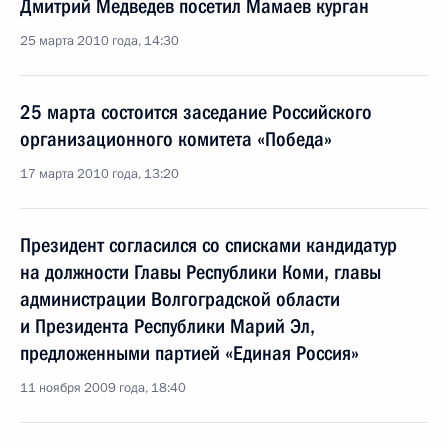
Дмитрий Медведев посетил Мамаев курган
25 марта 2010 года, 14:30
25 марта состоится заседание Российского
организационного комитета «Победа»
17 марта 2010 года, 13:20
Президент согласился со списками кандидатур
на должности Главы Республики Коми, главы
администрации Волгоградской области
и Президента Республики Марий Эл,
предложенными партией «Единая Россия»
11 ноября 2009 года, 18:40