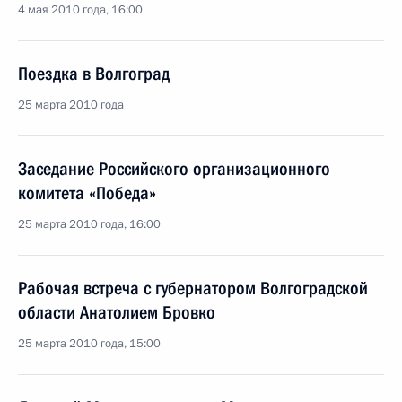
4 мая 2010 года, 16:00
Поездка в Волгоград
25 марта 2010 года
Заседание Российского организационного
комитета «Победа»
25 марта 2010 года, 16:00
Рабочая встреча с губернатором Волгоградской
области Анатолием Бровко
25 марта 2010 года, 15:00