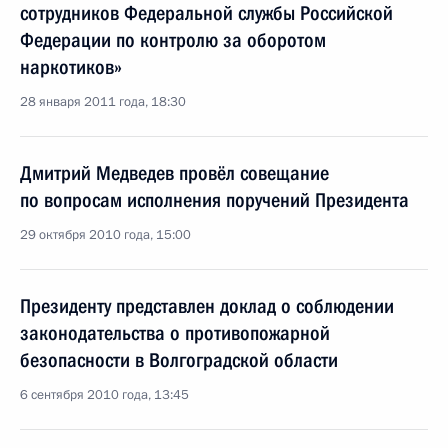
сотрудников Федеральной службы Российской
Федерации по контролю за оборотом
наркотиков»
28 января 2011 года, 18:30
Дмитрий Медведев провёл совещание
по вопросам исполнения поручений Президента
29 октября 2010 года, 15:00
Президенту представлен доклад о соблюдении
законодательства о противопожарной
безопасности в Волгоградской области
6 сентября 2010 года, 13:45