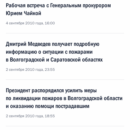
Рабочая встреча с Генеральным прокурором
Юрием Чайкой
4 сентября 2010 года, 16:00
Дмитрий Медведев получает подробную
информацию о ситуации с пожарами
в Волгоградской и Саратовской областях
2 сентября 2010 года, 23:55
Президент распорядился усилить меры
по ликвидации пожаров в Волгоградской области
и оказанию помощи пострадавшим
2 сентября 2010 года, 18:55