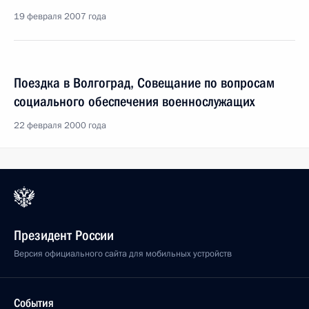
19 февраля 2007 года
Поездка в Волгоград, Совещание по вопросам
социального обеспечения военнослужащих
22 февраля 2000 года
Президент России
Версия официального сайта для мобильных устройств
События