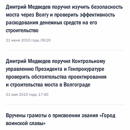
Дмитрий Медведев поручил изучить безопасность
моста через Волгу и проверить эффективность
расходования денежных средств на его
строительство
21 июня 2010 года, 09:20
Дмитрий Медведев поручил Контрольному
управлению Президента и Генпрокуратуре
проверить обстоятельства проектирования
и строительства моста в Волгограде
21 мая 2010 года, 17:40
Вручены грамоты о присвоении звания «Город
воинской славы»