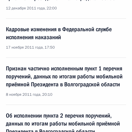
12 декабря 2011 года, 22:00
Кадровые изменения в Федеральной службе
исполнения наказаний
17 ноября 2011 года, 17:50
Признан частично исполненным пункт 1 перечня
поручений, данных по итогам работы мобильной
приёмной Президента в Волгоградской области
8 ноября 2011 года, 20:10
Об исполнении пункта 2 перечня поручений,
данных по итогам работы мобильной приёмной
Президента в Волгоградской области