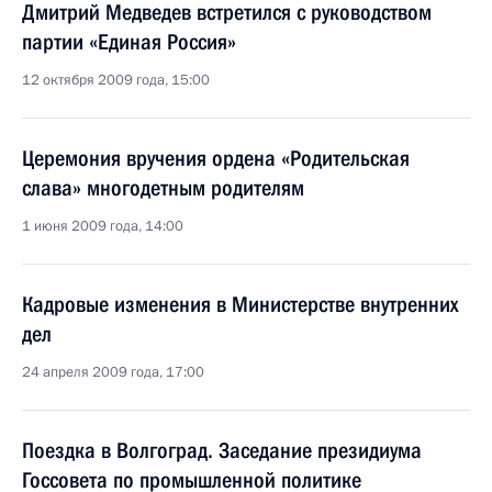
Дмитрий Медведев встретился с руководством
партии «Единая Россия»
12 октября 2009 года, 15:00
Церемония вручения ордена «Родительская
слава» многодетным родителям
1 июня 2009 года, 14:00
Кадровые изменения в Министерстве внутренних
дел
24 апреля 2009 года, 17:00
Поездка в Волгоград. Заседание президиума
Госсовета по промышленной политике