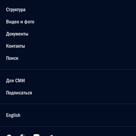
Структура
Видео и фото
Документы
Контакты
Поиск
Для СМИ
Подписаться
English