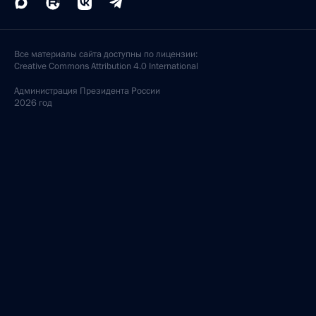
Все материалы сайта доступны по лицензии:
Creative Commons Attribution 4.0 International
Администрация
Президента России
2026 год