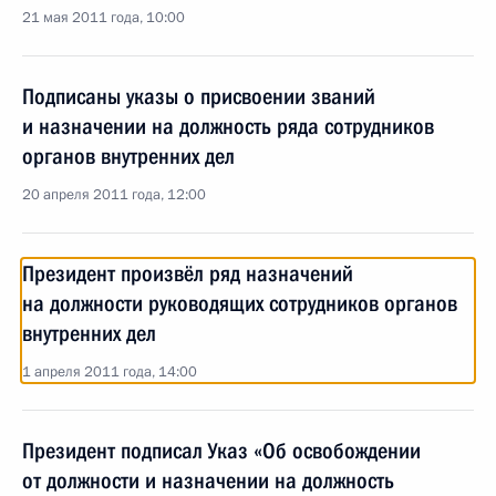
21 мая 2011 года, 10:00
Подписаны указы о присвоении званий
и назначении на должность ряда сотрудников
органов внутренних дел
20 апреля 2011 года, 12:00
Президент произвёл ряд назначений
на должности руководящих сотрудников органов
внутренних дел
1 апреля 2011 года, 14:00
Президент подписал Указ «Об освобождении
от должности и назначении на должность