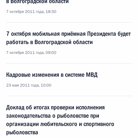
в Волгоградской области
7 октября 2011 года, 18:30
7 октября мобильная приёмная Президента будет
работать в Волгоградской области
7 октября 2011 года, 09:00
Кадровые изменения в системе МВД
23 мая 2011 года, 10:00
Доклад об итогах проверки исполнения
законодательства о рыболовстве при
организации любительского и спортивного
рыболовства