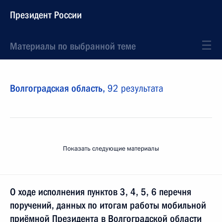
Президент России
Материалы по выбранной теме
Волгоградская область,
92 результата
Показать следующие материалы
О ходе исполнения пунктов 3, 4, 5, 6 перечня
поручений, данных по итогам работы мобильной
приёмной Президента в Волгоградской области