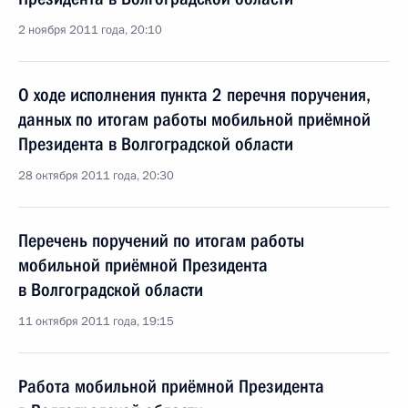
2 ноября 2011 года, 20:10
О ходе исполнения пункта 2 перечня поручения,
данных по итогам работы мобильной приёмной
Президента в Волгоградской области
28 октября 2011 года, 20:30
Перечень поручений по итогам работы
мобильной приёмной Президента
в Волгоградской области
11 октября 2011 года, 19:15
Работа мобильной приёмной Президента