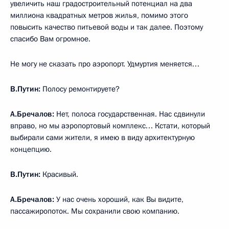
увеличить наш градостроительный потенциал на два
миллиона квадратных метров жилья, помимо этого
повысить качество питьевой воды и так далее. Поэтому
спасибо Вам огромное.
Не могу не сказать про аэропорт. Удмуртия меняется…
В.Путин:
Полосу ремонтируете?
А.Бречалов:
Нет, полоса государственная. Нас сдвинули
вправо, но мы аэропортовый комплекс… Кстати, который
выбирали сами жители, я имею в виду архитектурную
концепцию.
В.Путин:
Красивый.
А.Бречалов:
У нас очень хороший, как Вы видите,
пассажиропоток. Мы сохранили свою компанию.