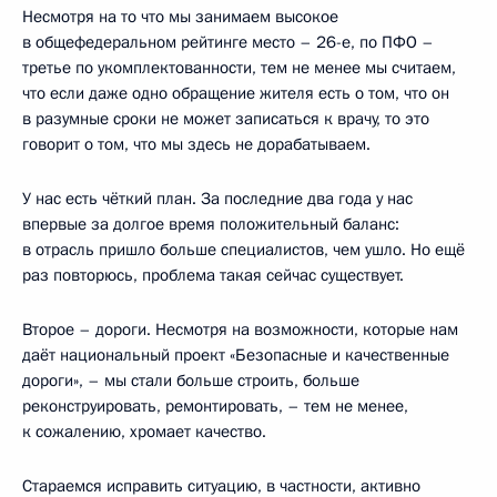
Несмотря на то что мы занимаем высокое
в общефедеральном рейтинге место – 26-е, по ПФО –
третье по укомплектованности, тем не менее мы считаем,
что если даже одно обращение жителя есть о том, что он
в разумные сроки не может записаться к врачу, то это
говорит о том, что мы здесь не дорабатываем.
У нас есть чёткий план. За последние два года у нас
впервые за долгое время положительный баланс:
в отрасль пришло больше специалистов, чем ушло. Но ещё
раз повторюсь, проблема такая сейчас существует.
Второе – дороги. Несмотря на возможности, которые нам
даёт национальный проект «Безопасные и качественные
дороги», – мы стали больше строить, больше
реконструировать, ремонтировать, – тем не менее,
к сожалению, хромает качество.
Стараемся исправить ситуацию, в частности, активно