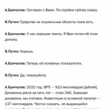
А.Бречалов:
Согласен с Вами. По стройке сейчас скажу.
В.Путин:
Средства на социальные объекты тоже есть.
А.Бречалов:
У нас хорошие темпы. Я Вам потом об этом
доложу.
В.Путин:
Хорошо.
А.Бречалов:
Теперь об основных показателях.
В.Путин:
Да, пожалуйста.
А.Бречалов:
2022 год. ВРП – 910 миллиардов [рублей].
Динамика роста за пять лет – плюс 340. Хорошая
динамика, мы считаем. Инвестиции в основной капитал –
137 миллиардов. Честно сказать, не выдающийся