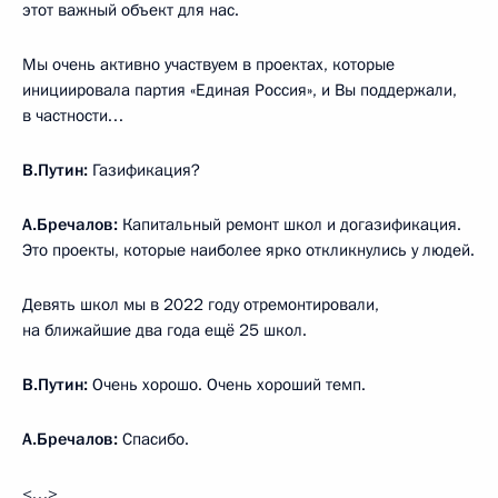
этот важный объект для нас.
Мы очень активно участвуем в проектах, которые
инициировала партия «Единая Россия», и Вы поддержали,
в частности…
В.Путин:
Газификация?
А.Бречалов:
Капитальный ремонт школ и догазификация.
Это проекты, которые наиболее ярко откликнулись у людей.
Девять школ мы в 2022 году отремонтировали,
на ближайшие два года ещё 25 школ.
В.Путин:
Очень хорошо. Очень хороший темп.
А.Бречалов:
Спасибо.
<…>