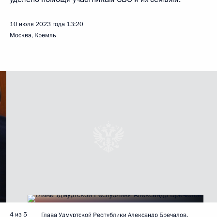
10 июля 2023 года
13:20
Москва, Кремль
4 из 5
Глава Удмуртской Республики Александр Бречалов.