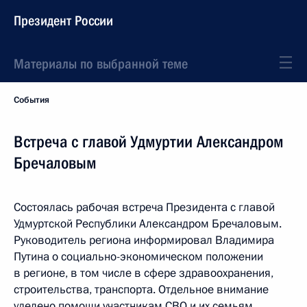
Президент России
Материалы по выбранной теме
События
Встреча с главой Удмуртии Александром
Бречаловым
Состоялась рабочая встреча Президента с главой
Удмуртской Республики Александром Бречаловым.
Руководитель региона информировал Владимира
Путина о социально-экономическом положении
в регионе, в том числе в сфере здравоохранения,
строительства, транспорта. Отдельное внимание
уделено помощи участникам СВО и их семьям.