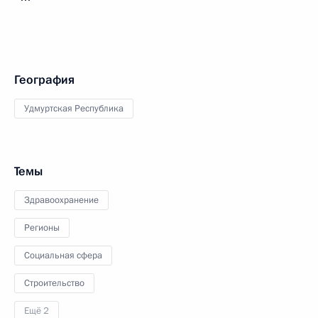
География
Удмуртская Республика
Темы
Здравоохранение
Регионы
Социальная сфера
Строительство
Ещё 2