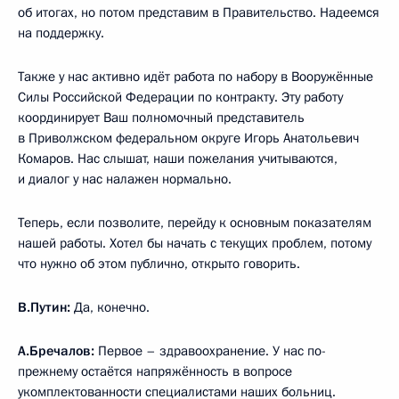
об итогах, но потом представим в Правительство. Надеемся
на поддержку.
Также у нас активно идёт работа по набору в Вооружённые
Силы Российской Федерации по контракту. Эту работу
координирует Ваш полномочный представитель
в Приволжском федеральном округе Игорь Анатольевич
Комаров. Нас слышат, наши пожелания учитываются,
и диалог у нас налажен нормально.
Теперь, если позволите, перейду к основным показателям
нашей работы. Хотел бы начать с текущих проблем, потому
что нужно об этом публично, открыто говорить.
В.Путин:
Да, конечно.
А.Бречалов:
Первое – здравоохранение. У нас по-
прежнему остаётся напряжённость в вопросе
укомплектованности специалистами наших больниц.