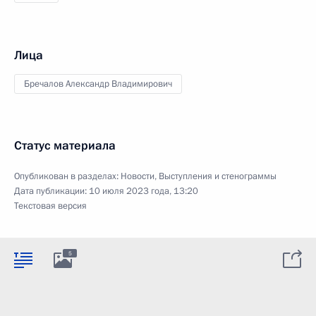
Лица
Бречалов Александр Владимирович
Статус материала
Опубликован в разделах:
Новости
,
Выступления и стенограммы
Дата публикации:
10 июля 2023 года, 13:20
Текстовая версия
5