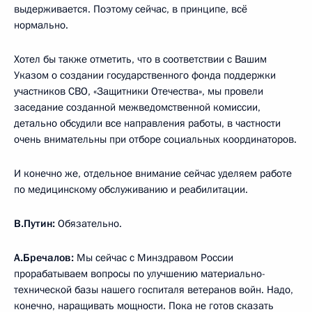
выдерживается. Поэтому сейчас, в принципе, всё
нормально.
Хотел бы также отметить, что в соответствии с Вашим
Указом о создании государственного фонда поддержки
участников СВО, «Защитники Отечества», мы провели
заседание созданной межведомственной комиссии,
детально обсудили все направления работы, в частности
очень внимательны при отборе социальных координаторов.
И конечно же, отдельное внимание сейчас уделяем работе
по медицинскому обслуживанию и реабилитации.
В.Путин:
Обязательно.
А.Бречалов:
Мы сейчас с Минздравом России
прорабатываем вопросы по улучшению материально-
технической базы нашего госпиталя ветеранов войн. Надо,
конечно, наращивать мощности. Пока не готов сказать