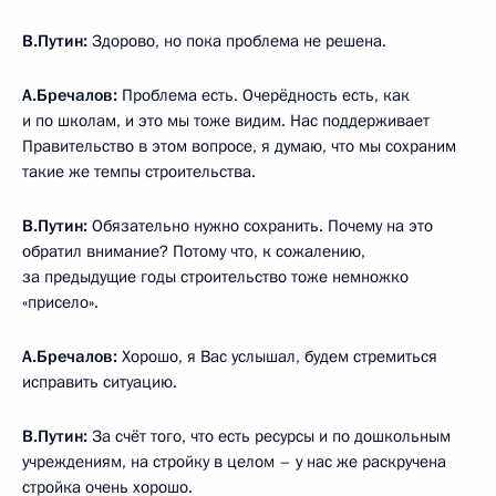
В.Путин:
Здорово, но пока проблема не решена.
А.Бречалов:
Проблема есть. Очерёдность есть, как
и по школам, и это мы тоже видим. Нас поддерживает
Правительство в этом вопросе, я думаю, что мы сохраним
такие же темпы строительства.
В.Путин:
Обязательно нужно сохранить. Почему на это
обратил внимание? Потому что, к сожалению,
за предыдущие годы строительство тоже немножко
«присело».
А.Бречалов:
Хорошо, я Вас услышал, будем стремиться
исправить ситуацию.
В.Путин:
За счёт того, что есть ресурсы и по дошкольным
учреждениям, на стройку в целом – у нас же раскручена
стройка очень хорошо.