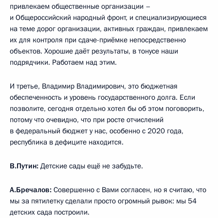
привлекаем общественные организации –
и Общероссийский народный фронт, и специализирующиеся
на теме дорог организации, активных граждан, привлекаем
их для контроля при сдаче-приёмке непосредственно
объектов. Хорошие даёт результаты, в тонусе наши
подрядчики. Работаем над этим.
И третье, Владимир Владимирович, это бюджетная
обеспеченность и уровень государственного долга. Если
позволите, сегодня отдельно хотел бы об этом поговорить,
потому что очевидно, что при росте отчислений
в федеральный бюджет у нас, особенно с 2020 года,
республика в дефиците находится.
В.Путин:
Детские сады ещё не забудьте.
А.Бречалов:
Совершенно с Вами согласен, но я считаю, что
мы за пятилетку сделали просто огромный рывок: мы 54
детских сада построили.