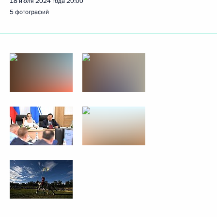
18 июля 2024 года
20:00
5 фотографий