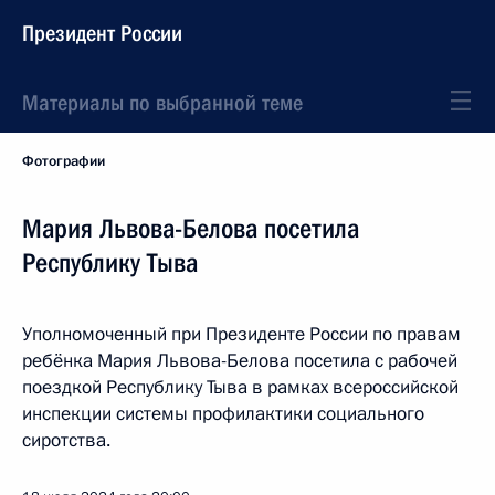
Президент России
Материалы по выбранной теме
Фотографии
Мария Львова-Белова посетила
Республику Тыва
Уполномоченный при Президенте России по правам
ребёнка Мария Львова-Белова посетила с рабочей
поездкой Республику Тыва в рамках всероссийской
инспекции системы профилактики социального
сиротства.