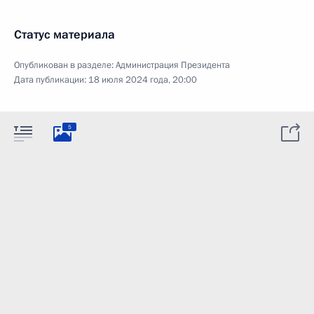
Статус материала
Опубликован в разделе:
Администрация Президента
Дата публикации:
18 июля 2024 года, 20:00
5