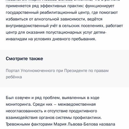
применяется ряд эффективных практик: функционирует
государственный реабилитационный центр, где помогают
избавиться от алкогольной зависимости, ведётся
внутриведомственный учёт в сельских поселениях, работает
центр для оказания полустационарных услуг детям-
инвалидам на условиях дневного пребывания.
Смотрите также
Портал Уполномоченного при Президенте по правам
ребёнка
Был озвучен и ряд проблем, выявленных в ходе
мониторинга. Среди них – межведомственная
несогласованность и отсутствие продуктивного
взаимодействия органов системы профилактики.
Тревожными факторами Мария Львова-Белова назвала