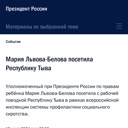
Президент России
Материалы по выбранной теме
События
Мария Львова-Белова посетила
Республику Тыва
Уполномоченный при Президенте России по правам
ребёнка Мария Львова-Белова посетила с рабочей
поездкой Республику Тыва в рамках всероссийской
инспекции системы профилактики социального
сиротства.