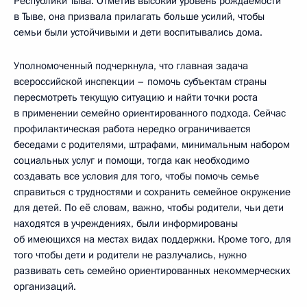
Республики Тыва. Отметив высокий уровень рождаемости
в Тыве, она призвала прилагать больше усилий, чтобы
семьи были устойчивыми и дети воспитывались дома.
Уполномоченный подчеркнула, что главная задача
всероссийской инспекции – помочь субъектам страны
пересмотреть текущую ситуацию и найти точки роста
в применении семейно ориентированного подхода. Сейчас
профилактическая работа нередко ограничивается
беседами с родителями, штрафами, минимальным набором
социальных услуг и помощи, тогда как необходимо
создавать все условия для того, чтобы помочь семье
справиться с трудностями и сохранить семейное окружение
для детей. По её словам, важно, чтобы родители, чьи дети
находятся в учреждениях, были информированы
об имеющихся на местах видах поддержки. Кроме того, для
того чтобы дети и родители не разлучались, нужно
развивать сеть семейно ориентированных некоммерческих
организаций.