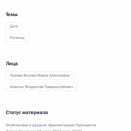
Темы
Дети
Регионы
Лица
Львова-Белова Мария Алексеевна
Ховалыг Владислав Товарищтайович
Статус материала
Опубликован в разделе:
Администрация Президента