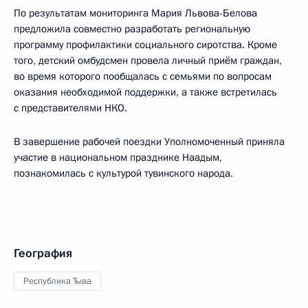
По результатам мониторинга Мария Львова-Белова
предложила совместно разработать региональную
программу профилактики социального сиротства. Кроме
того, детский омбудсмен провела личный приём граждан,
во время которого пообщалась с семьями по вопросам
оказания необходимой поддержки, а также встретилась
с представителями НКО.
В завершение рабочей поездки Уполномоченный приняла
участие в национальном празднике Наадым,
познакомилась с культурой тувинского народа.
География
Республика Тыва