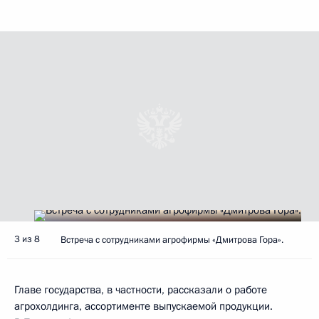
3 из 8
Встреча с сотрудниками агрофирмы «Дмитрова Гора».
Главе государства, в частности, рассказали о работе
агрохолдинга, ассортименте выпускаемой продукции.