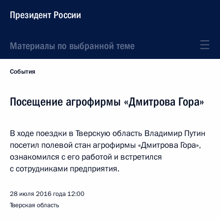
Президент России
Материалы по выбранной теме
События
Посещение агрофирмы «Дмитрова Гора»
В ходе поездки в Тверскую область Владимир Путин
посетил полевой стан агрофирмы «Дмитрова Гора»,
ознакомился с его работой и встретился
с сотрудниками предприятия.
28 июля 2016 года
12:00
Тверская область