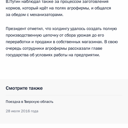
В.Путин наблюдал также за процессом заготовления
кормов, который идёт на полях агрофирмы, и общался
за обедом с механизаторами.
Президент отметил, что холдингу удалось создать полную
производственную цепочку от сбора урожая до его
переработки и продажи в собственных магазинах. В свою
очередь сотрудники агрофирмы рассказали главе
государства об условиях работы на предприятии.
Смотрите также
Поездка в Тверскую область
28 июля 2016 года