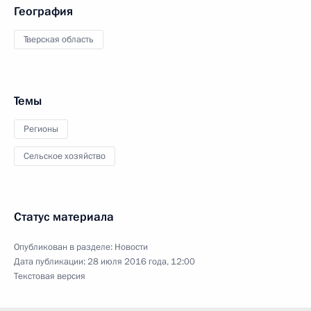
География
Тверская область
Темы
Регионы
Сельское хозяйство
Статус материала
Опубликован в разделе:
Новости
Дата публикации:
28 июля 2016 года, 12:00
Текстовая версия