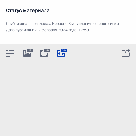
Статус материала
Опубликован в разделах:
Новости
,
Выступления и стенограммы
Дата публикации:
2 февраля 2024 года, 17:50
5
18м
29м