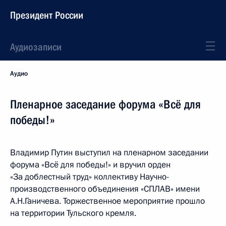
Президент России
Аудиозаписи
Аудио
Пленарное заседание форума «Всё для
победы!»
Владимир Путин выступил на пленарном заседании
форума «Всё для победы!» и вручил орден
«За доблестный труд» коллективу Научно-
производственного объединения «СПЛАВ» имени
А.Н.Ганичева. Торжественное мероприятие прошло
на территории Тульского кремля.