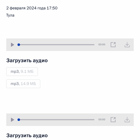
2 февраля 2024 года
17:50
Тула
00:00
Загрузить аудио
mp3,
9.1 МБ
mp3,
14.9 МБ
00:00
Загрузить аудио