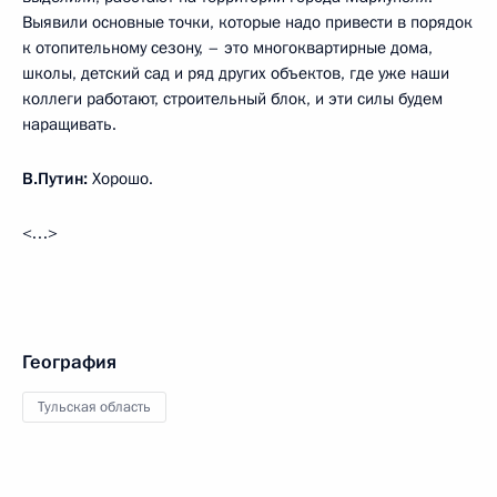
Выявили основные точки, которые надо привести в порядок
к отопительному сезону, – это многоквартирные дома,
школы, детский сад и ряд других объектов, где уже наши
коллеги работают, строительный блок, и эти силы будем
наращивать.
В.Путин:
Хорошо.
<…>
География
Тульская область