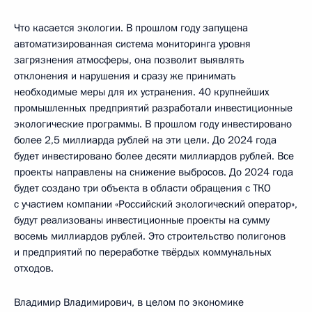
Что касается экологии. В прошлом году запущена
автоматизированная система мониторинга уровня
загрязнения атмосферы, она позволит выявлять
отклонения и нарушения и сразу же принимать
необходимые меры для их устранения. 40 крупнейших
промышленных предприятий разработали инвестиционные
экологические программы. В прошлом году инвестировано
более 2,5 миллиарда рублей на эти цели. До 2024 года
будет инвестировано более десяти миллиардов рублей. Все
проекты направлены на снижение выбросов. До 2024 года
будет создано три объекта в области обращения с ТКО
с участием компании «Российский экологический оператор»,
будут реализованы инвестиционные проекты на сумму
восемь миллиардов рублей. Это строительство полигонов
и предприятий по переработке твёрдых коммунальных
отходов.
Владимир Владимирович, в целом по экономике