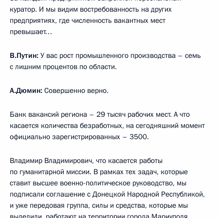
куратор. И мы видим востребованность на других
предприятиях, где численность вакантных мест
превышает…
В.Путин:
У вас рост промышленного производства – семь
с лишним процентов по области.
А.Дюмин:
Совершенно верно.
Банк вакансий региона – 29 тысяч рабочих мест. А что
касается количества безработных, на сегодняшний момент
официально зарегистрированных – 3500.
Владимир Владимирович, что касается работы
по гуманитарной миссии. В рамках тех задач, которые
ставит высшее военно-политическое руководство, мы
подписали соглашение с Донецкой Народной Республикой,
и уже передовая группа, силы и средства, которые мы
выделили, работают на территории города Мариуполя.