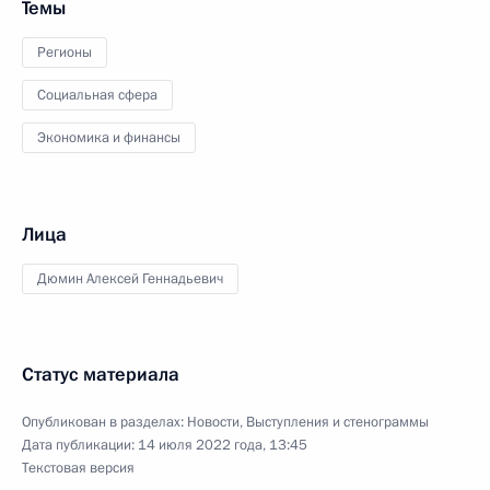
Темы
Регионы
Социальная сфера
Экономика и финансы
Лица
Дюмин Алексей Геннадьевич
Статус материала
Опубликован в разделах:
Новости
,
Выступления и стенограммы
Дата публикации:
14 июля 2022 года, 13:45
Текстовая версия