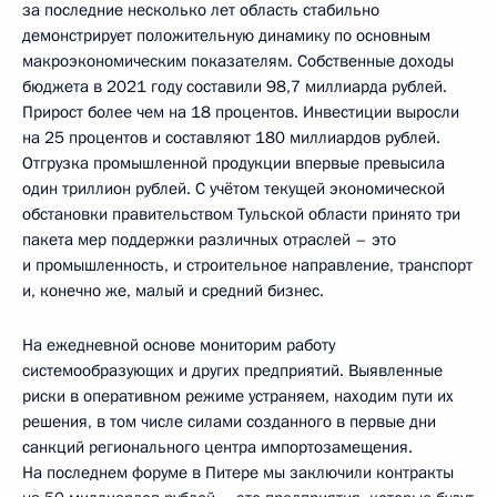
за последние несколько лет область стабильно
демонстрирует положительную динамику по основным
макроэкономическим показателям. Собственные доходы
бюджета в 2021 году составили 98,7 миллиарда рублей.
Прирост более чем на 18 процентов. Инвестиции выросли
на 25 процентов и составляют 180 миллиардов рублей.
Отгрузка промышленной продукции впервые превысила
один триллион рублей. С учётом текущей экономической
обстановки правительством Тульской области принято три
пакета мер поддержки различных отраслей – это
и промышленность, и строительное направление, транспорт
и, конечно же, малый и средний бизнес.
На ежедневной основе мониторим работу
системообразующих и других предприятий. Выявленные
риски в оперативном режиме устраняем, находим пути их
решения, в том числе силами созданного в первые дни
санкций регионального центра импортозамещения.
На последнем форуме в Питере мы заключили контракты