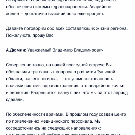
обеспечения системы здравоохранения. Аварийное
жильё – достаточно высокий пока ещё процент.
Давайте поговорим обо всех составляющих жизни региона.
Пожалуйста, прошу Вас.
А.Дюмин:
Уважаемый Владимир Владимирович!
Совершенно точно, на нашей последней встрече Вы
обозначили три важных вопроса в развитии Тульской
области, нашего региона, – это укомплектованность
врачами системы здравоохранения, это аварийное жильё
и экология. Разрешите я начну с них, что мы за этот период
сделали.
По обеспеченности врачами. В прошлом году создан центр
по привлечению медицинского персонала. Мы
сосредоточились на следующих направлениях: