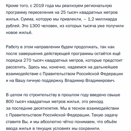
Кроме того, с 2019 года мы реализуем региональную
программу переселения на 25 тысяч квадратных метров
жилья. Сумма, которую мы привлекли, – 1,2 миллиарда
рублей. Это 1300 человек, из которых тысяча уже получили
новое жильё.
Работу в этом направлении будем продолжать, так как
после завершения действующей программы остаётся ещё
порядка 270 тысяч квадратных метров, которые предстоит
расселить. Здесь мы, конечно, надеемся на дальнейшее
взаимодействие с Правительством Российской Федерации
и на Вашу личную поддержку, Владимир Владимирович.
В целом по строительству в прошлом году введено свыше
800 тысяч квадратных метров жилья, это рекорд
за последние десятилетия. Мы в тесном взаимодействии
с Правительством Российской Федерации. Такую задачу
ставите Вы, и мы абсолютно чётко понимаем, что объём
ввода жилья в текущих условиях мы сохранили.