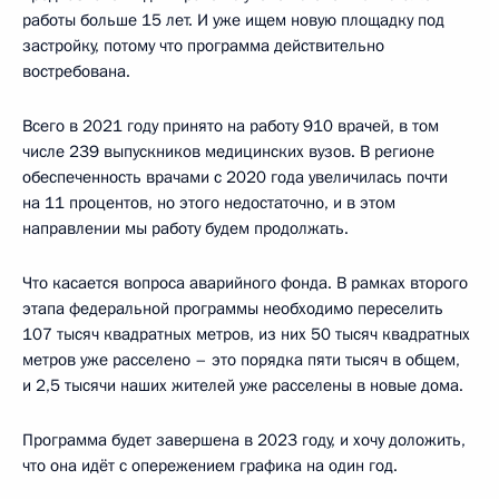
работы больше 15 лет. И уже ищем новую площадку под
застройку, потому что программа действительно
востребована.
Всего в 2021 году принято на работу 910 врачей, в том
числе 239 выпускников медицинских вузов. В регионе
обеспеченность врачами с 2020 года увеличилась почти
на 11 процентов, но этого недостаточно, и в этом
направлении мы работу будем продолжать.
Что касается вопроса аварийного фонда. В рамках второго
этапа федеральной программы необходимо переселить
107 тысяч квадратных метров, из них 50 тысяч квадратных
метров уже расселено – это порядка пяти тысяч в общем,
и 2,5 тысячи наших жителей уже расселены в новые дома.
Программа будет завершена в 2023 году, и хочу доложить,
что она идёт с опережением графика на один год.