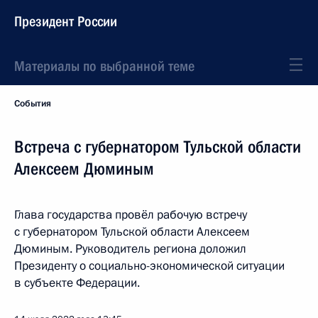
Президент России
Материалы по выбранной теме
События
Встреча с губернатором Тульской области
Алексеем Дюминым
Глава государства провёл рабочую встречу
с губернатором Тульской области Алексеем
Дюминым. Руководитель региона доложил
Президенту о социально-экономической ситуации
в субъекте Федерации.