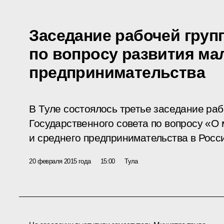
Заседание рабочей груп
по вопросу развития ма
предпринимательства
В Туле состоялось третье заседание раб
Государственного совета по вопросу «О
и среднего предпринимательства в Росс
20 февраля 2015 года
15:00
Тула