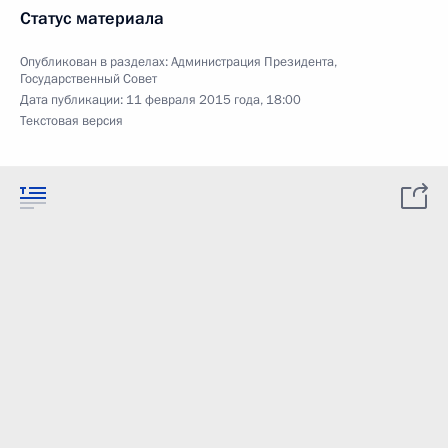
Статус материала
Опубликован в разделах:
Администрация Президента
,
Государственный Совет
Дата публикации:
11 февраля 2015 года, 18:00
Текстовая версия