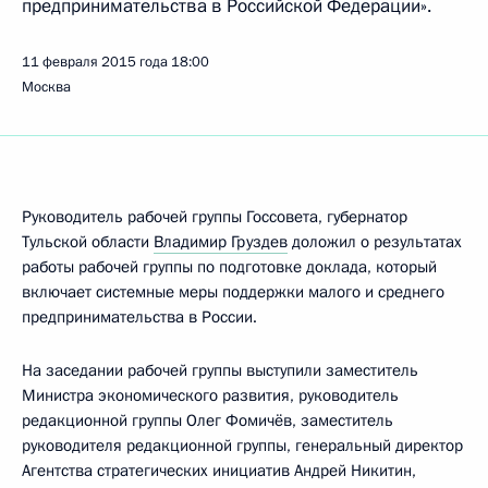
предпринимательства в Российской Федерации».
11 февраля 2015 года
18:00
Москва
Руководитель рабочей группы Госсовета, губернатор
Тульской области
Владимир Груздев
доложил о результатах
работы рабочей группы по подготовке доклада, который
включает системные меры поддержки малого и среднего
предпринимательства в России.
На заседании рабочей группы выступили заместитель
Министра экономического развития, руководитель
редакционной группы Олег Фомичёв, заместитель
руководителя редакционной группы, генеральный директор
Агентства стратегических инициатив Андрей Никитин,