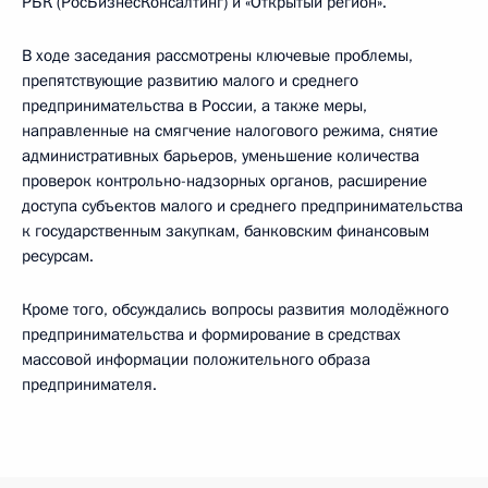
РБК (РосБизнесКонсалтинг) и «Открытый регион».
В ходе заседания рассмотрены ключевые проблемы,
препятствующие развитию малого и среднего
предпринимательства в России, а также меры,
направленные на смягчение налогового режима, снятие
административных барьеров, уменьшение количества
проверок контрольно-надзорных органов, расширение
доступа субъектов малого и среднего предпринимательства
к государственным закупкам, банковским финансовым
ресурсам.
Кроме того, обсуждались вопросы развития молодёжного
предпринимательства и формирование в средствах
массовой информации положительного образа
предпринимателя.