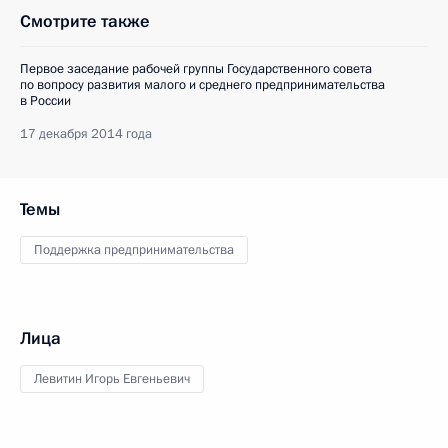
Смотрите также
Первое заседание рабочей группы Государственного совета
по вопросу развития малого и среднего предпринимательства
в России
17 декабря 2014 года
Темы
Поддержка предпринимательства
Лица
Левитин Игорь Евгеньевич