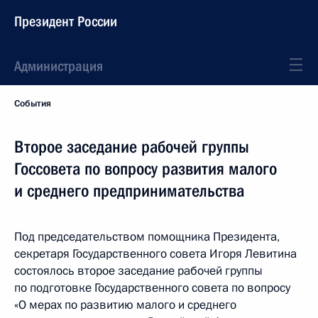
Президент России
Администрация
События
Второе заседание рабочей группы
Госсовета по вопросу развития малого
и среднего предпринимательства
Под председательством помощника Президента,
секретаря Государственного совета Игоря Левитина
состоялось второе заседание рабочей группы
по подготовке Государственного совета по вопросу
«О мерах по развитию малого и среднего