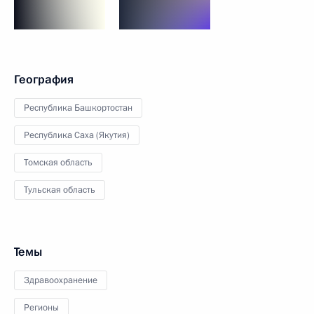
География
Республика Башкортостан
Республика Саха (Якутия)
Томская область
Тульская область
Темы
Здравоохранение
Регионы