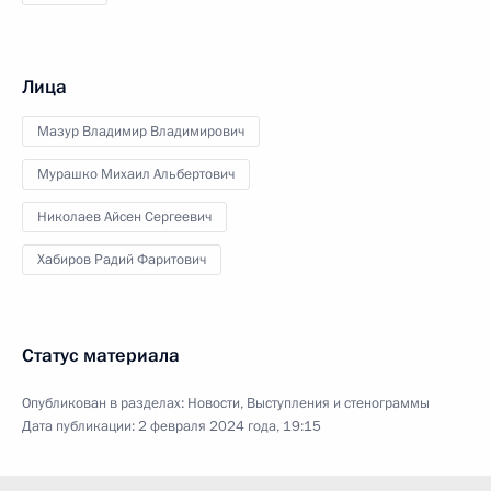
Лица
Мазур Владимир Владимирович
Мурашко Михаил Альбертович
Николаев Айсен Сергеевич
Хабиров Радий Фаритович
Статус материала
Опубликован в разделах:
Новости
,
Выступления и стенограммы
Дата публикации:
2 февраля 2024 года, 19:15