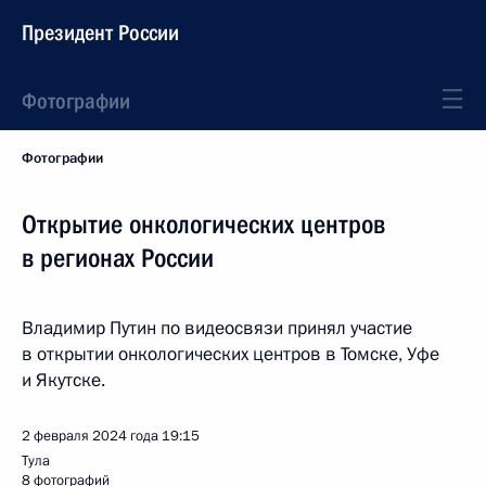
Президент России
Фотографии
Фотографии
Открытие онкологических центров
в регионах России
Владимир Путин по видеосвязи принял участие
в открытии онкологических центров в Томске, Уфе
и Якутске.
2 февраля 2024 года
19:15
Тула
8 фотографий