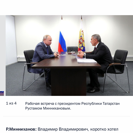
1 из 4
Рабочая встреча с президентом Республики Татарстан
Рустамом Миннихановым.
Р.Минниханов:
Владимир Владимирович, коротко хотел