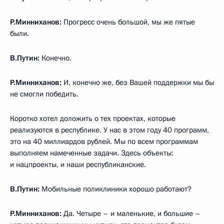
Р.Минниханов:
Прогресс очень большой, мы же пятые
были.
В.Путин:
Конечно.
Р.Минниханов:
И, конечно же, без Вашей поддержки мы бы
не смогли победить.
Коротко хотел доложить о тех проектах, которые
реализуются в республике. У нас в этом году 40 программ,
это на 40 миллиардов рублей. Мы по всем программам
выполняем намеченные задачи. Здесь объекты:
и нацпроекты, и наши республиканские.
В.Путин:
Мобильные поликлиники хорошо работают?
Р.Минниханов:
Да. Четыре – и маленькие, и большие –