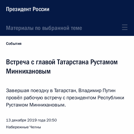
Президент России
Материалы по выбранной теме
События
Встреча с главой Татарстана Рустамом
Миннихановым
Завершая поездку в Татарстан, Владимир Путин
провёл рабочую встречу с президентом Республики
Рустамом Миннихановым.
13 декабря 2019 года
20:50
Набережные Челны