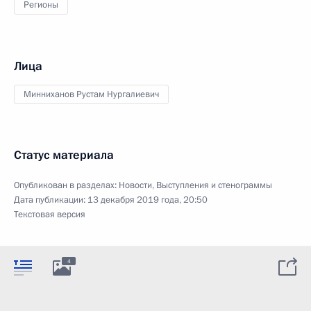
Регионы
Лица
Минниханов Рустам Нургалиевич
Статус материала
Опубликован в разделах:
Новости
,
Выступления и стенограммы
Дата публикации:
13 декабря 2019 года, 20:50
Текстовая версия
4