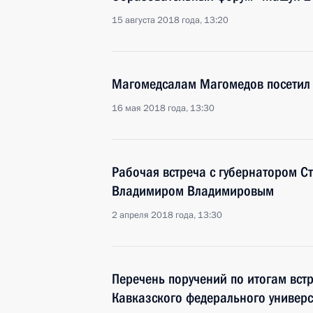
15 августа 2018 года, 13:20
Магомедсалам Магомедов посетил 
16 мая 2018 года, 13:30
Рабочая встреча с губернатором С
Владимиром Владимировым
2 апреля 2018 года, 13:30
Перечень поручений по итогам встр
Кавказского федерального универс