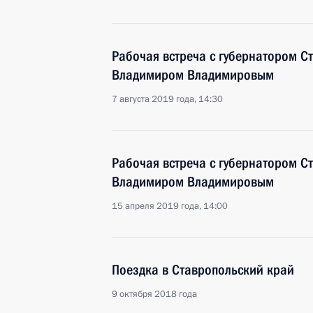
Рабочая встреча с губернатором С
Владимиром Владимировым
7 августа 2019 года, 14:30
Рабочая встреча с губернатором С
Владимиром Владимировым
15 апреля 2019 года, 14:00
Поездка в Ставропольский край
9 октября 2018 года