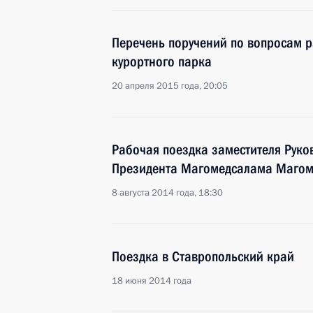
Перечень поручений по вопросам р
курортного парка
20 апреля 2015 года, 20:05
Рабочая поездка заместителя Руко
Президента Магомедсалама Магоме
8 августа 2014 года, 18:30
Поездка в Ставропольский край
18 июня 2014 года