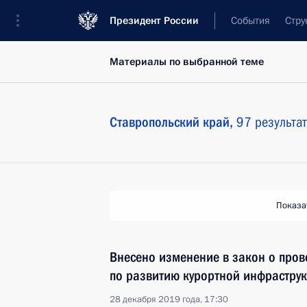
Президент России
События
Стру
Материалы по выбранной теме
Ставропольский край,
97 результа
Показа
Внесено изменение в закон о пров
по развитию курортной инфраструк
28 декабря 2019 года, 17:30