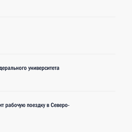
дерального университета
т рабочую поездку в Северо-