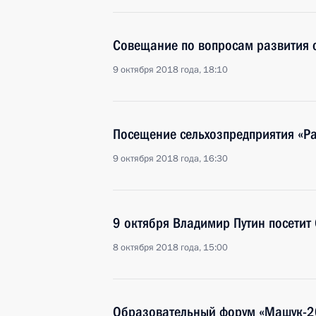
Совещание по вопросам развития с
9 октября 2018 года, 18:10
Посещение сельхозпредприятия «Ра
9 октября 2018 года, 16:30
9 октября Владимир Путин посетит
8 октября 2018 года, 15:00
Образовательный форум «Машук-2