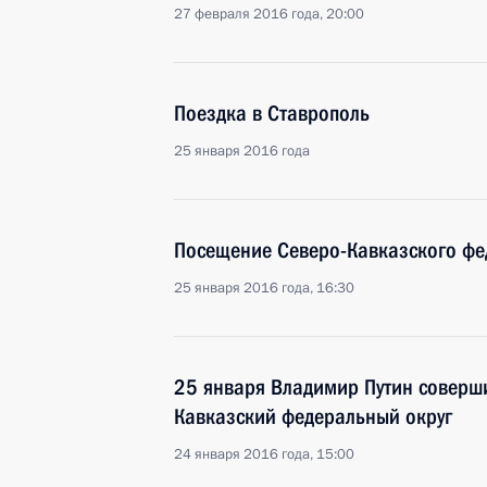
27 февраля 2016 года, 20:00
Поездка в Ставрополь
25 января 2016 года
Посещение Северо-Кавказского фе
25 января 2016 года, 16:30
25 января Владимир Путин соверши
Кавказский федеральный округ
24 января 2016 года, 15:00