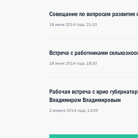
Совещание по вопросам развития с
18 июня 2014 года, 21:10
Встреча с работниками сельхозкоо
18 июня 2014 года, 18:30
Рабочая встреча с врио губернато
Владимиром Владимировым
2 апреля 2014 года, 13:05