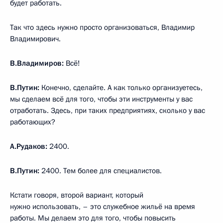
будет работать.
Так что здесь нужно просто организоваться, Владимир
Владимирович.
В.Владимиров:
Всё!
В.Путин:
Конечно, сделайте. А как только организуетесь,
мы сделаем всё для того, чтобы эти инструменты у вас
отработать. Здесь, при таких предприятиях, сколько у вас
работающих?
А.Рудаков:
2400.
В.Путин:
2400. Тем более для специалистов.
Кстати говоря, второй вариант, который
нужно использовать, – это служебное жильё на время
работы. Мы делаем это для того, чтобы повысить