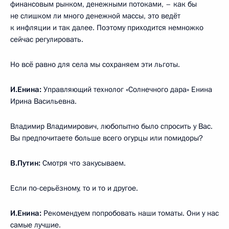
финансовым рынком, денежными потоками, – как бы
не слишком ли много денежной массы, это ведёт
к инфляции и так далее. Поэтому приходится немножко
сейчас регулировать.
Но всё равно для села мы сохраняем эти льготы.
И.Енина:
Управляющий технолог «Солнечного дара» Енина
Ирина Васильевна.
Владимир Владимирович, любопытно было спросить у Вас.
Вы предпочитаете больше всего огурцы или помидоры?
В.Путин:
Смотря что закусываем.
Если по-серьёзному, то и то и другое.
И.Енина:
Рекомендуем попробовать наши томаты. Они у нас
самые лучшие.