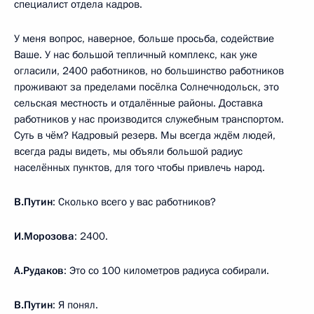
специалист отдела кадров.
У меня вопрос, наверное, больше просьба, содействие
Ваше. У нас большой тепличный комплекс, как уже
огласили, 2400 работников, но большинство работников
проживают за пределами посёлка Солнечнодольск, это
сельская местность и отдалённые районы. Доставка
работников у нас производится служебным транспортом.
Суть в чём? Кадровый резерв. Мы всегда ждём людей,
всегда рады видеть, мы объяли большой радиус
населённых пунктов, для того чтобы привлечь народ.
В.Путин
: Сколько всего у вас работников?
И.Морозова
: 2400.
А.Рудаков
: Это со 100 километров радиуса собирали.
В.Путин
: Я понял.