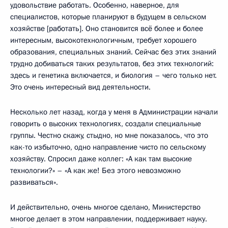
удовольствие работать. Особенно, наверное, для
специалистов, которые планируют в будущем в сельском
хозяйстве [работать]. Оно становится всё более и более
интересным, высокотехнологичным, требует хорошего
образования, специальных знаний. Сейчас без этих знаний
трудно добиваться таких результатов, без этих технологий:
здесь и генетика включается, и биология – чего только нет.
Это очень интересный вид деятельности.
Несколько лет назад, когда у меня в Администрации начали
говорить о высоких технологиях, создали специальные
группы. Честно скажу, стыдно, но мне показалось, что это
как-то избыточно, одно направление чисто по сельскому
хозяйству. Спросил даже коллег: «А как там высокие
технологии?» – «А как же! Без этого невозможно
развиваться».
И действительно, очень многое сделано, Министерство
многое делает в этом направлении, поддерживает науку.