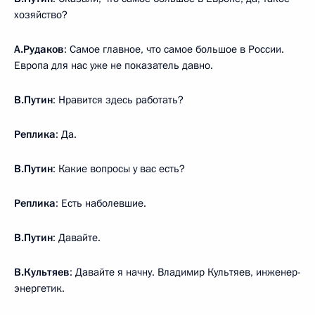
хозяйство?
А.Рудаков
: Самое главное, что самое большое в России.
Европа для нас уже не показатель давно.
В.Путин
: Нравится здесь работать?
Реплика
: Да.
В.Путин
: Какие вопросы у вас есть?
Реплика
: Есть наболевшие.
В.Путин
: Давайте.
В.Культяев
: Давайте я начну. Владимир Культяев, инженер-
энергетик.