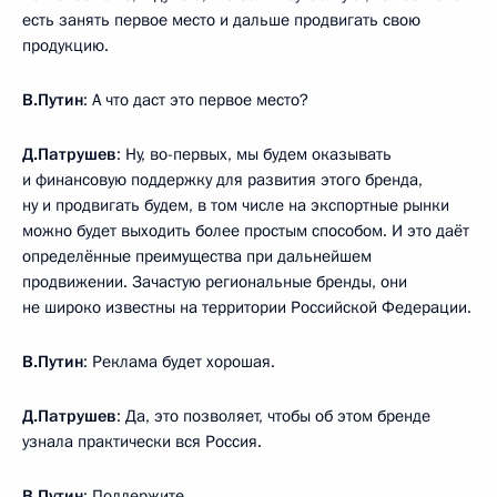
есть занять первое место и дальше продвигать свою
продукцию.
В.Путин
: А что даст это первое место?
Д.Патрушев
: Ну, во-первых, мы будем оказывать
и финансовую поддержку для развития этого бренда,
ну и продвигать будем, в том числе на экспортные рынки
можно будет выходить более простым способом. И это даёт
определённые преимущества при дальнейшем
продвижении. Зачастую региональные бренды, они
не широко известны на территории Российской Федерации.
В.Путин
: Реклама будет хорошая.
Д.Патрушев
: Да, это позволяет, чтобы об этом бренде
узнала практически вся Россия.
В.Путин
: Поддержите.