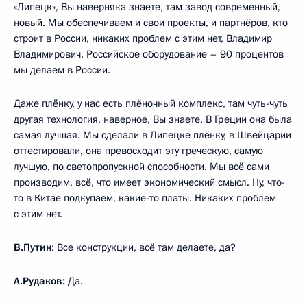
«Липецк», Вы наверняка знаете, там завод современный,
новый. Мы обеспечиваем и свои проекты, и партнёров, кто
строит в России, никаких проблем с этим нет, Владимир
Владимирович. Российское оборудование – 90 процентов
мы делаем в России.
Даже плёнку, у нас есть плёночный комплекс, там чуть-чуть
другая технология, наверное, Вы знаете. В Греции она была
самая лучшая. Мы сделали в Липецке плёнку, в Швейцарии
оттестировали, она превосходит эту греческую, самую
лучшую, по светопропускной способности. Мы всё сами
производим, всё, что имеет экономический смысл. Ну, что-
то в Китае подкупаем, какие-то платы. Никаких проблем
с этим нет.
В.Путин
: Все конструкции, всё там делаете, да?
А.Рудаков:
Да.