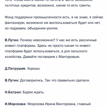
льготных кредитов, возможно, какие-то есть гранты.
Фонд поддержки промышленности есть, я не знаю, я сейчас
фантазирую, возможно им воспользоваться будет или нет,
но подумаем, объединим усилия.
В.Путин
: Почему невозможно? У нас же есть различные
инвест-платформы. Здесь не просто какая-то инвест-
платформа будет использоваться, а для сельского
хозяйства. Давайте поговорим с Мантуровым.
Д.Патрушев
: Хорошо.
В.Путин
: Договорились. Так что правильно сделали.
Н.Батрак
: Будем ждать.
И.Морозова
: Морозова Ирина Викторовна, главный