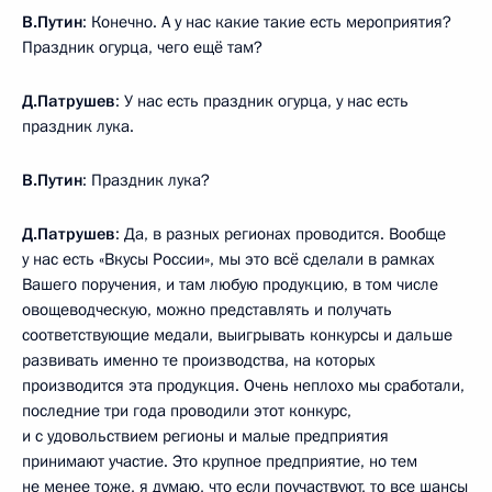
В.Путин
: Конечно. А у нас какие такие есть мероприятия?
Праздник огурца, чего ещё там?
Д.Патрушев
: У нас есть праздник огурца, у нас есть
праздник лука.
В.Путин
: Праздник лука?
Д.Патрушев
: Да, в разных регионах проводится. Вообще
у нас есть «Вкусы России», мы это всё сделали в рамках
Вашего поручения, и там любую продукцию, в том числе
овощеводческую, можно представлять и получать
соответствующие медали, выигрывать конкурсы и дальше
развивать именно те производства, на которых
производится эта продукция. Очень неплохо мы сработали,
последние три года проводили этот конкурс,
и с удовольствием регионы и малые предприятия
принимают участие. Это крупное предприятие, но тем
не менее тоже, я думаю, что если поучаствуют, то все шансы