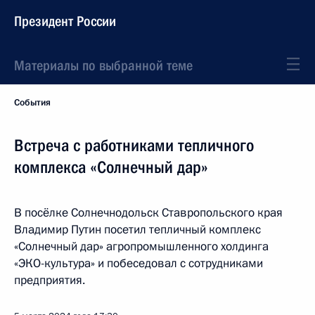
Президент России
Материалы по выбранной теме
События
Встреча с работниками тепличного
комплекса «Солнечный дар»
В посёлке Солнечнодольск Ставропольского края
Владимир Путин посетил тепличный комплекс
«Солнечный дар» агропромышленного холдинга
«ЭКО-культура» и побеседовал с сотрудниками
предприятия.