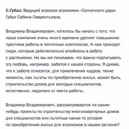
С.Губаз:
Ведущий агроном-агрохимик «Солнечного дара»
Губаз Сабина Лаврентьевна.
Владимир Владимирович, хотелось бы начать с того, что
наша компания очень много времени уделяет повышению
престижа работы в тепличных комплексах. К нам приходят
люди, которые действительно влюблены в работу
с растениями. Но мы же понимаем, что важно подпитывать
эту любовь, например, заботой с нашей стороны. Я думаю,
что к заботе относятся, для привлечения кадров, такие
моменты, как льготы по приобретению жилья, может быть,
строительство домов для молодых специалистов,
естественно, недалеко от места работы.
Владимир Владимирович, рассматриваются ли какие-
нибудь проекты по строительству многоквартирных домов
для специалистов или льготные какие-то условия
по приобретению жилья для агрономов в нашем регионе?