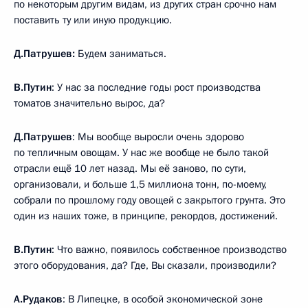
по некоторым другим видам, из других стран срочно нам
поставить ту или иную продукцию.
Д.Патрушев:
Будем заниматься.
В.Путин
: У нас за последние годы рост производства
томатов значительно вырос, да?
Д.Патрушев
: Мы вообще выросли очень здорово
по тепличным овощам. У нас же вообще не было такой
отрасли ещё 10 лет назад. Мы её заново, по сути,
организовали, и больше 1,5 миллиона тонн, по-моему,
собрали по прошлому году овощей с закрытого грунта. Это
один из наших тоже, в принципе, рекордов, достижений.
В.Путин
: Что важно, появилось собственное производство
этого оборудования, да? Где, Вы сказали, производили?
А.Рудаков
: В Липецке, в особой экономической зоне