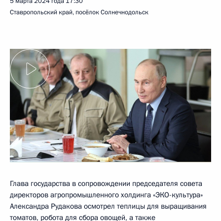
5 марта 2024 года
17:30
Ставропольский край, посёлок Солнечнодольск
Глава государства в сопровождении председателя совета
директоров агропромышленного холдинга «ЭКО-культура»
Александра Рудакова осмотрел теплицы для выращивания
томатов, робота для сбора овощей, а также