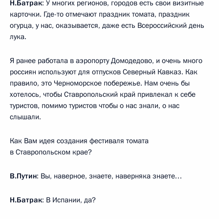
Н.Батрак
: У многих регионов, городов есть свои визитные
карточки. Где-то отмечают праздник томата, праздник
огурца, у нас, оказывается, даже есть Всероссийский день
лука.
Я ранее работала в аэропорту Домодедово, и очень много
россиян используют для отпусков Северный Кавказ. Как
правило, это Черноморское побережье. Нам очень бы
хотелось, чтобы Ставропольский край привлекал к себе
туристов, помимо туристов чтобы о нас знали, о нас
слышали.
Как Вам идея создания фестиваля томата
в Ставропольском крае?
В.Путин
: Вы, наверное, знаете, наверняка знаете…
Н.Батрак
: В Испании, да?