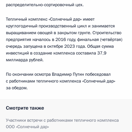
распределительно-сортировочный цех.
Тепличный комплекс «Солнечный дар» имеет
круглогодичный производственный цикл и занимается
выращиванием овощей в закрытом грунте. Строительство
предприятия началось в 2016 году, финальная (четвёртая)
очередь запущена в октябре 2023 года. Общая сумма
инвестиций в создание комплекса составила 37,9
миллиарда рублей.
По окончании осмотра Владимир Путин побеседовал
с работниками тепличного комплекса «Солнечный дар»
за обедом.
Смотрите также
Участники встречи с работниками тепличного комплекса
ООО «Солнечный дар»