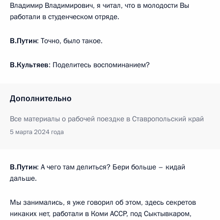
Владимир Владимирович, я читал, что в молодости Вы
работали в студенческом отряде.
В.Путин
: Точно, было такое.
В.Культяев
: Поделитесь воспоминанием?
Дополнительно
Все материалы о рабочей поездке в Ставропольский край
5 марта 2024 года
В.Путин
: А чего там делиться? Бери больше – кидай
дальше.
Мы занимались, я уже говорил об этом, здесь секретов
никаких нет, работали в Коми АССР, под Сыктывкаром,