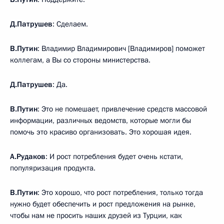
Д.Патрушев
: Сделаем.
В.Путин
: Владимир Владимирович [Владимиров] поможет
коллегам, а Вы со стороны министерства.
Д.Патрушев
: Да.
В.Путин
: Это не помешает, привлечение средств массовой
информации, различных ведомств, которые могли бы
помочь это красиво организовать. Это хорошая идея.
А.Рудаков
: И рост потребления будет очень кстати,
популяризация продукта.
В.Путин
: Это хорошо, что рост потребления, только тогда
нужно будет обеспечить и рост предложения на рынке,
чтобы нам не просить наших друзей из Турции, как