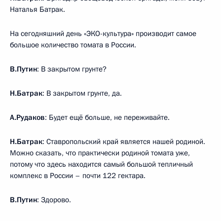
Наталья Батрак.
На сегодняшний день «ЭКО-культура» производит самое
большое количество томата в России.
В.Путин
: В закрытом грунте?
Н.Батрак
: В закрытом грунте, да.
А.Рудаков
: Будет ещё больше, не переживайте.
Н.Батрак
: Ставропольский край является нашей родиной.
Можно сказать, что практически родиной томата уже,
потому что здесь находится самый большой тепличный
комплекс в России – почти 122 гектара.
В.Путин
: Здорово.