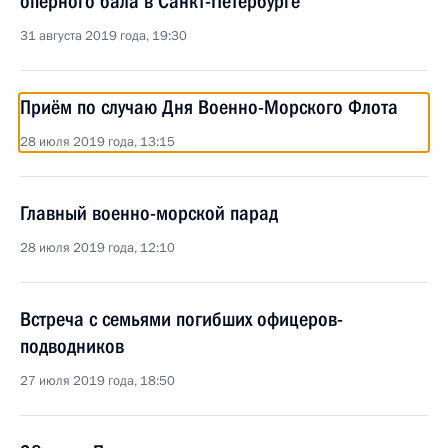
оперного бала в Санкт-Петербурге
31 августа 2019 года, 19:30
Приём по случаю Дня Военно-Морского Флота
28 июля 2019 года, 13:15
Главный военно-морской парад
28 июля 2019 года, 12:10
Встреча с семьями погибших офицеров-
подводников
27 июля 2019 года, 18:50