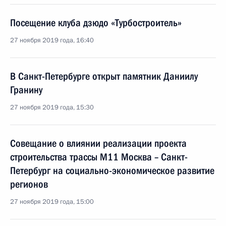
Посещение клуба дзюдо «Турбостроитель»
27 ноября 2019 года, 16:40
В Санкт-Петербурге открыт памятник Даниилу
Гранину
27 ноября 2019 года, 15:30
Совещание о влиянии реализации проекта
строительства трассы М11 Москва – Санкт-
Петербург на социально-экономическое развитие
регионов
27 ноября 2019 года, 15:00