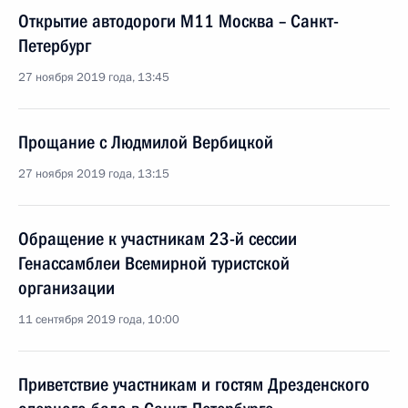
Открытие автодороги М11 Москва – Санкт-
Петербург
27 ноября 2019 года, 13:45
Прощание с Людмилой Вербицкой
27 ноября 2019 года, 13:15
Обращение к участникам 23-й сессии
Генассамблеи Всемирной туристской
организации
11 сентября 2019 года, 10:00
Приветствие участникам и гостям Дрезденского