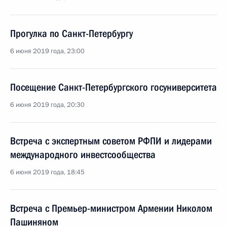
Прогулка по Санкт-Петербургу
6 июня 2019 года, 23:00
Посещение Санкт-Петербургского госуниверситета
6 июня 2019 года, 20:30
Встреча с экспертным советом РФПИ и лидерами
международного инвестсообщества
6 июня 2019 года, 18:45
Встреча с Премьер-министром Армении Николом
Пашиняном