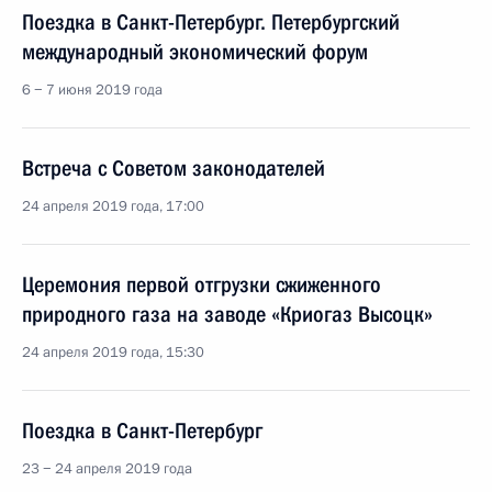
Поездка в Санкт-Петербург. Петербургский
международный экономический форум
6 − 7 июня 2019 года
Встреча с Советом законодателей
24 апреля 2019 года, 17:00
Церемония первой отгрузки сжиженного
природного газа на заводе «Криогаз Высоцк»
24 апреля 2019 года, 15:30
Поездка в Санкт-Петербург
23 − 24 апреля 2019 года