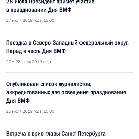
28 июля Президент примет участие
в праздновании Дня ВМФ
27 июля 2019 года, 15:00
Поездка в Северо-Западный федеральный округ.
Парад в честь Дня ВМФ
27 − 28 июля 2019 года
Опубликован список журналистов,
аккредитованных для освещения празднования
Дня ВМФ
25 июля 2019 года, 15:00
Встреча с врио главы Санкт-Петербурга