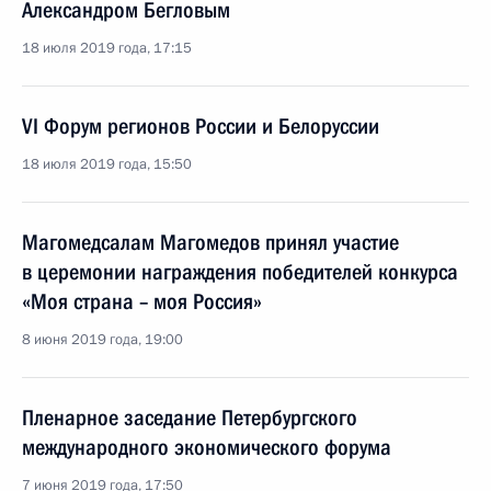
Александром Бегловым
18 июля 2019 года, 17:15
VI Форум регионов России и Белоруссии
18 июля 2019 года, 15:50
Магомедсалам Магомедов принял участие
в церемонии награждения победителей конкурса
«Моя страна – моя Россия»
8 июня 2019 года, 19:00
Пленарное заседание Петербургского
международного экономического форума
7 июня 2019 года, 17:50