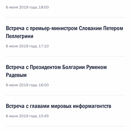
6 июня 2019 года, 18:00
Встреча с премьер-министром Словакии Петером
Пеллегрини
6 июня 2019 года, 17:10
Встреча с Президентом Болгарии Руменом
Радевым
6 июня 2019 года, 16:00
Встреча с главами мировых информагентств
6 июня 2019 года, 15:45