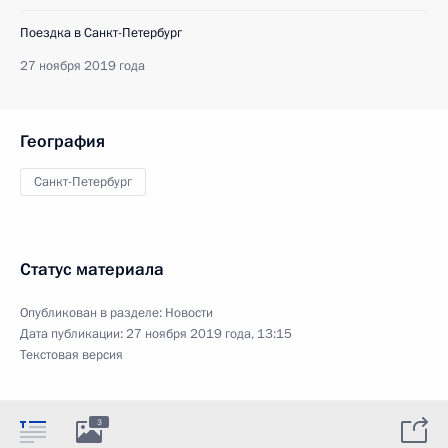
Поездка в Санкт-Петербург
27 ноября 2019 года
География
Санкт-Петербург
Статус материала
Опубликован в разделе:
Новости
Дата публикации:
27 ноября 2019 года, 13:15
Текстовая версия
3