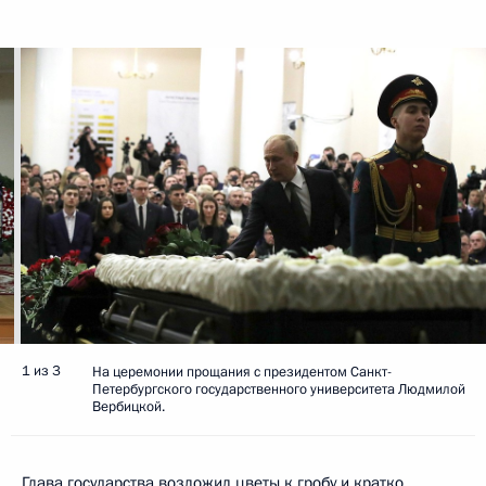
1 из 3
На церемонии прощания с президентом Санкт-
Петербургского государственного университета Людмилой
Вербицкой.
Глава государства возложил цветы к гробу и кратко