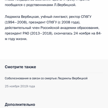
пообщался с родственниками Л.Вербицкой.
Людмила Вербицкая, учёный-лингвист, ректор СПбГУ
(1994–2008), президент СПбГУ (с 2008 года),
действительный член Российской академии образования,
президент РАО (2013–2018), скончалась 24 ноября на 84-
м году жизни.
Смотрите также
Соболезнования в связи со смертью Людмилы Вербицкой
25 ноября 2019 года
Дополнительно