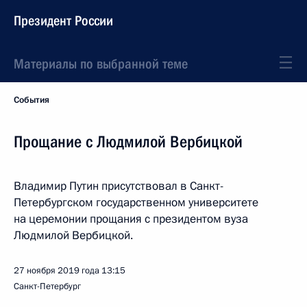
Президент России
Материалы по выбранной теме
События
Прощание с Людмилой Вербицкой
Владимир Путин присутствовал в Санкт-
Петербургском государственном университете
на церемонии прощания с президентом вуза
Людмилой Вербицкой.
27 ноября 2019 года
13:15
Санкт-Петербург