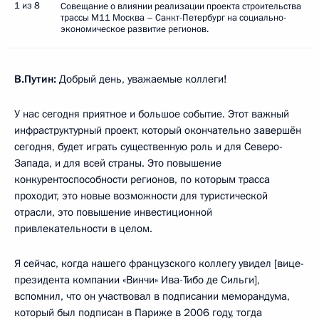
1 из 8
Совещание о влиянии реализации проекта строительства
трассы М11 Москва – Санкт-Петербург на социально-
экономическое развитие регионов.
В.Путин:
Добрый день, уважаемые коллеги!
У нас сегодня приятное и большое событие. Этот важный
инфраструктурный проект, который окончательно завершён
сегодня, будет играть существенную роль и для Северо-
Запада, и для всей страны. Это повышение
конкурентоспособности регионов, по которым трасса
проходит, это новые возможности для туристической
отрасли, это повышение инвестиционной
привлекательности в целом.
Я сейчас, когда нашего французского коллегу увидел [вице-
президента компании «Винчи» Ива-Тибо де Сильги],
вспомнил, что он участвовал в подписании меморандума,
который был подписан в Париже в 2006 году, тогда