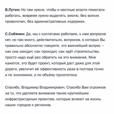
В.Путин:
Но там нужно, чтобы и местные власти помогали
работать, вовремя нужно выделять землю, без всяких
проволочек, без административных издержек.
С.Собянин:
Да, мы с коллегами работаем, к нам вопросов
нет, но там много, действительно, вопросов, о которых Вы
правильно абсолютно говорите, это важнейший вопрос –
как она заходит, как проходит, как идёт строительство,
просто надо ещё раз обратить на это внимание. Мне
кажется, это будет проект, который даст даже для этой
дороги, увеличит её эффективность раза в полтора точно
и по экономике, и по объёму грузопотока.
Спасибо, Владимир Владимирович. Спасибо Вам огромное
за то, что уделяете внимание таким крупнейшим
инфраструктурным проектам, которые влияют на жизнь
наших городов и регионов.