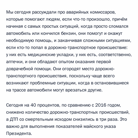
Мы сегодня рассуждали про аварийных комиссаров,
которые помогают людям, если что-то произошло, причём
начиная с самых простых ситуаций, когда просто сломался
автомобиль или кончился бензин, они помогут и окажут
необходимую помощь, и заканчивая сложными ситуациями,
если кто-то попал в дорожно-транспортное происшествие:
у них есть медицинские укладки, у них есть, соответственно,
аптечки, и они обладают опытом оказания первой
доврачебной помощи. Они огородят место дорожно-
транспортного происшествия, поскольку чаще всего
возникают проблемные ситуации, когда в остановившиеся
на трассе автомобили могут врезаться другие.
Сегодня на 40 процентов, по сравнению с 2016 годом,
снижено количество дорожно-транспортных происшествий,
а ДТП со смертельным исходом снизились в три раза. Это
важно для выполнения показателей майского указа
Президента.