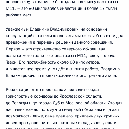
перспективу, в том числе благодаря наличию у нас трассы
М11, – это 90 миллиардов инвестиций и более 17 тысяч
рабочих мест.
Уважаемый Владимир Владимирович, на основании
консультаций с нашими коллегами мы хотели бы внести два
предложения в перечень решений данного совещания.
Первое – это строительство северного обхода, так
называемого третьего этапа трассы М11, вокруг города
Твери. Его протяжённость около 60 километров,
и в настоящее время уже идёт активная работа, Владимир
Владимирович, по проектированию этого третьего этапа.
Реализация этого проекта нам позволит создать
транспортные коридоры до Ярославской области,
до Вологды и до города Дубна Московской области. Это для
нас очень важно, потому что северный обход нам ещё дал
возможность даже, сама идея его, привлечь двух крупных
инвесторов дополнительно, которые вкладывают деньги: