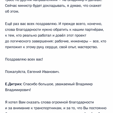
Сейчас министр будет докладывать, я думаю, что скажет
об этом.
Ещё раз вас всех поздравляю. И прежде всего, конечно,
слова благодарности нужно обратить к нашим партнёрам,
к тем, кто реально работал и довёл этот проект
до логического завершения: рабочие, инженеры – все, кто
приложил к этому руку, сердце, свой опыт, мастерство.
Поздравляю всех вас!
Пожалуйста, Евгений Иванович.
Е.Дитрих:
Спасибо большое, уважаемый Владимир
Владимирович!
Я хотел Вам сказать слова огромной благодарности
и за внимание к транспортникам, и за то, что Вы постоянно