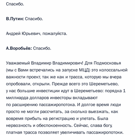
Спасибо.
В.Путин:
Спасибо.
Андрей Юрьевич, пожалуйста.
А.Воробьёв:
Спасибо.
Уважаемый Владимир Владимирович! Для Подмосковья
(мы с Вами встречались на запуске МЦД) это колоссальной
важности проект, так же как и трасса, которую мы вчера
опробовали, открыли. Прежде всего это Шереметьево,
у нас большие инвестиции идут в Шереметьево: порядка 1
миллиарда долларов инвесторы вкладывают
по расширению пассажиропотока. И долгое время люди
просто не могли рассчитать, за сколько выезжать, как
вовремя прибыть на регистрацию и улетать. Была
нервозность и обеспокоенность. Сейчас, слава богу,
платная трасса позволяет увеличивать пассажиропотоки.