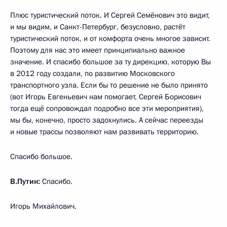
Плюс туристический поток. И Сергей Семёнович это видит,
и мы видим, и Санкт-Петербург, безусловно, растёт
туристический поток, и от комфорта очень многое зависит.
Поэтому для нас это имеет принципиально важное
значение. И спасибо большое за ту дирекцию, которую Вы
в 2012 году создали, по развитию Московского
транспортного узла. Если бы то решение не было принято
(вот Игорь Евгеньевич нам помогает, Сергей Борисович
тогда ещё сопровождал подробно все эти мероприятия),
мы бы, конечно, просто задохнулись. А сейчас переезды
и новые трассы позволяют нам развивать территорию.
Спасибо большое.
В.Путин:
Спасибо.
Игорь Михайлович.