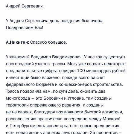
Андрей Сергеевич.
У Андрея Сергеевича день рождения был вчера.
Поздравляем Вас!
А.Никитин:
Спасибо большое.
Уважаемый Владимир Владимирович! У нас год существует
новгородский участок трассы. Могу уже сказать некоторые
предварительные цифры: порядка 100 миллиардов рублей
инвестиций было вложено, прежде всего за счёт
федерального бюджета и концессионеров строительства.
Трасса позволила нам, по сути дела, оживить два
моногорода – это Боровичи и Угловка, там созданы
территории опережающего развития, и созданы
не на словах, благодаря возможности быстрой логистики,
расположению практически посередине между Москвой
и Петербургом есть инвесторы, есть новые предприятия,
есть новая жизнь для этих двух городов. 25 процентов –