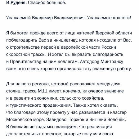
И.Руденя:
Спасибо большое.
Уважаемый Владимир Владимирович! Уважаемые коллеги!
Я бы хотел прежде всего от лица жителей Тверской области
поблагодарить Вас за инициативу, которая исходила от Вас,
о строительстве первой в европейской части России
скоростной трассы. И хотел бы выразить благодарность
и Правительству, нашим коллегам, Автодору, Минтрансу,
всем, кто очень хорошо организовал эту слаженную работу.
Для нашего региона, который расположен между двух
столиц, трасса М11 имеет, конечно, ключевое значение
и в развитии экономики, сельского хозяйства,
и туристического продвижения. Также хотел сказать,
что благодаря этому проекту у нас развивается и кластер
Московское море, Завидово, Торжок и Вышний Волочёк.
В ближайшие годы мы планируем, что реализация
дополнительных проектов, которые получили свою