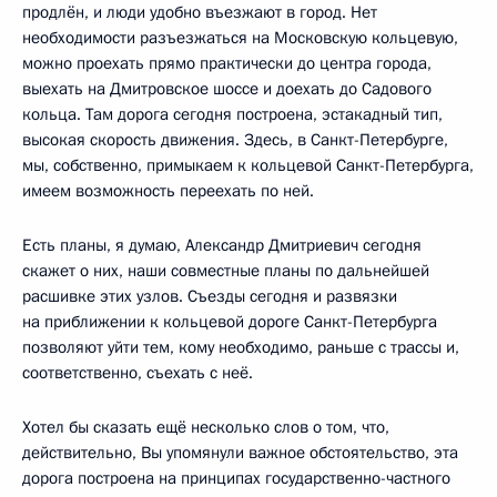
продлён, и люди удобно въезжают в город. Нет
необходимости разъезжаться на Московскую кольцевую,
можно проехать прямо практически до центра города,
выехать на Дмитровское шоссе и доехать до Садового
кольца. Там дорога сегодня построена, эстакадный тип,
высокая скорость движения. Здесь, в Санкт-Петербурге,
мы, собственно, примыкаем к кольцевой Санкт-Петербурга,
имеем возможность переехать по ней.
Есть планы, я думаю, Александр Дмитриевич сегодня
скажет о них, наши совместные планы по дальнейшей
расшивке этих узлов. Съезды сегодня и развязки
на приближении к кольцевой дороге Санкт-Петербурга
позволяют уйти тем, кому необходимо, раньше с трассы и,
соответственно, съехать с неё.
Хотел бы сказать ещё несколько слов о том, что,
действительно, Вы упомянули важное обстоятельство, эта
дорога построена на принципах государственно-частного