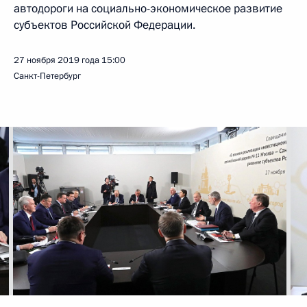
автодороги на социально-экономическое развитие
субъектов Российской Федерации.
27 ноября 2019 года
15:00
Санкт-Петербург