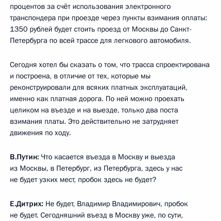
процентов за счёт использования электронного
транспондера при проезде через пункты взимания оплаты:
1350 рублей будет стоить проезд от Москвы до Санкт-
Петербурга по всей трассе для легкового автомобиля.
Сегодня хотел бы сказать о том, что трасса спроектирована
и построена, в отличие от тех, которые мы
реконструировали для всяких платных эксплуатаций,
именно как платная дорога. По ней можно проехать
целиком на въезде и на выезде, только два поста
взимания платы. Это действительно не затрудняет
движения по ходу.
В.Путин:
Что касается въезда в Москву и выезда
из Москвы, в Петербург, из Петербурга, здесь у нас
не будет узких мест, пробок здесь не будет?
Е.Дитрих:
Не будет, Владимир Владимирович, пробок
не будет. Сегодняшний въезд в Москву уже, по сути,