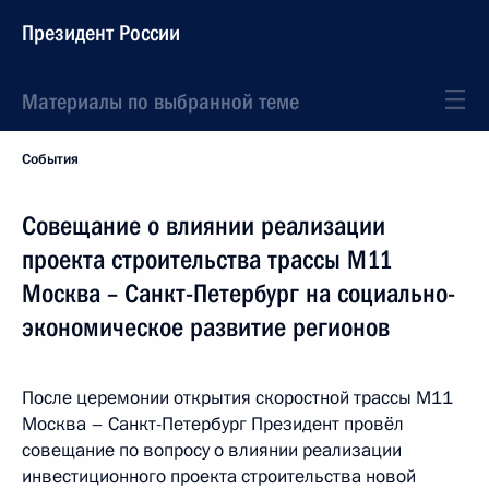
Президент России
Материалы по выбранной теме
События
Совещание о влиянии реализации
проекта строительства трассы М11
Москва – Санкт-Петербург на социально-
экономическое развитие регионов
После церемонии открытия скоростной трассы М11
Москва – Санкт-Петербург Президент провёл
совещание по вопросу о влиянии реализации
инвестиционного проекта строительства новой