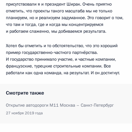
присутствовали я и президент Ширак. Очень приятно
отметить, что проекты такого масштаба мы не только
планируем, но и реализуем задуманное. Это говорит о том,
что там и тогда, где и когда мы концентрируемся
и работаем слаженно, мы добиваемся результата.
Хотел бы отметить и то обстоятельство, что это хороший
пример государственно-частного партнёрства.
И государство принимало участие, и частные компании,
французские, турецкие строительные компании. Все
работали как одна команда, на результат. И он достигнут.
Смотрите также
Открытие автодороги М11 Москва – Санкт-Петербург
27 ноября 2019 года