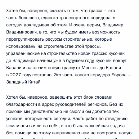
Хотел бы, наверное, сказать о том, что трасса – это
часть большого, единого транспортного коридора, я
сегодня докладывал об этом. И очень верим, Владимир
Владимирович, в то, что мы будем иметь возможность
перегруппировать ресурсы строительные, которые
использованы на строительстве этой трассы,
управленческие на строительство новой трассы: кусочек
до Владимира начнём уже в будущем году, кусочек вокруг
Казани и закончим новую трассу от Москвы до Казани
в 2027 году поэтапно. Это часть нового коридора Европа –
Западный Китай.
Хотел бы, наверное, завершить этот блок словами
благодарности в адрес руководителей регионов. Без их
помощи мы действительно не смогли бы добиться тех
успехов, которые есть сегодня. Часть работ по отведению
земли они взяли на себя, и это была важнейшая задача –
без помощи по этому направлению нам не построить новую