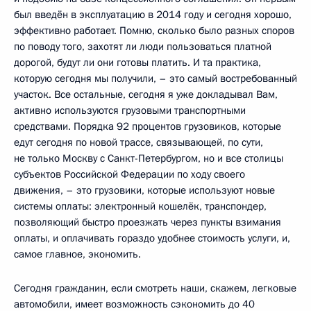
был введён в эксплуатацию в 2014 году и сегодня хорошо,
эффективно работает. Помню, сколько было разных споров
по поводу того, захотят ли люди пользоваться платной
дорогой, будут ли они готовы платить. И та практика,
которую сегодня мы получили, – это самый востребованный
участок. Все остальные, сегодня я уже докладывал Вам,
активно используются грузовыми транспортными
средствами. Порядка 92 процентов грузовиков, которые
едут сегодня по новой трассе, связывающей, по сути,
не только Москву с Санкт-Петербургом, но и все столицы
субъектов Российской Федерации по ходу своего
движения, – это грузовики, которые используют новые
системы оплаты: электронный кошелёк, транспондер,
позволяющий быстро проезжать через пункты взимания
оплаты, и оплачивать гораздо удобнее стоимость услуги, и,
самое главное, экономить.
Сегодня гражданин, если смотреть наши, скажем, легковые
автомобили, имеет возможность сэкономить до 40