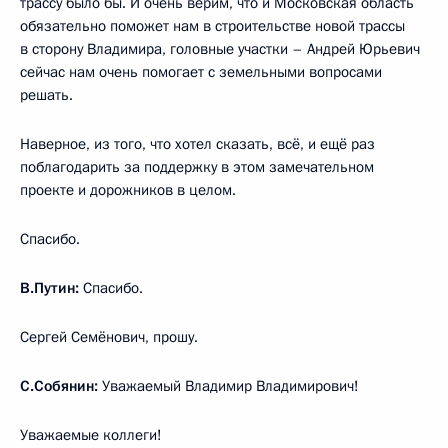
трассу было бы. И очень верим, что и Московская область
обязательно поможет нам в строительстве новой трассы
в сторону Владимира, головные участки – Андрей Юрьевич
сейчас нам очень помогает с земельными вопросами
решать.
Наверное, из того, что хотел сказать, всё, и ещё раз
поблагодарить за поддержку в этом замечательном
проекте и дорожников в целом.
Спасибо.
В.Путин:
Спасибо.
Сергей Семёнович, прошу.
С.Собянин:
Уважаемый Владимир Владимирович!
Уважаемые коллеги!