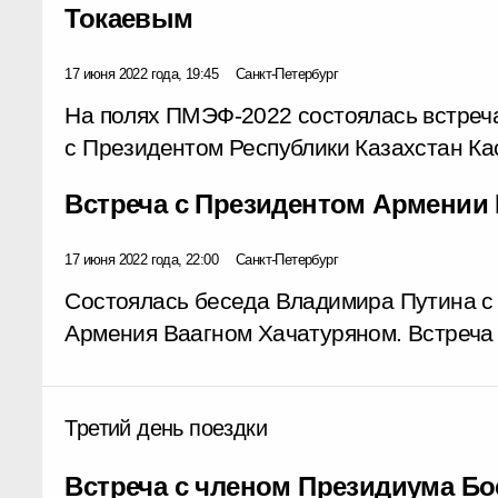
Токаевым
17 июня 2022 года, 19:45
Санкт-Петербург
На полях ПМЭФ-2022 состоялась встреч
с Президентом Республики Казахстан К
Встреча с Президентом Армении
17 июня 2022 года, 22:00
Санкт-Петербург
Состоялась беседа Владимира Путина с
Армения Ваагном Хачатуряном. Встреча
Третий день поездки
Встреча с членом Президиума Бо