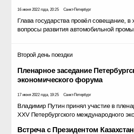
16 июня 2022 года, 20:25
Санкт-Петербург
Глава государства провёл совещание, в 
вопросы развития автомобильной промы
Второй день поездки
Пленарное заседание Петербург
экономического форума
17 июня 2022 года, 19:25
Санкт-Петербург
Владимир Путин принял участие в плен
XXV Петербургского международного эк
Встреча с Президентом Казахст