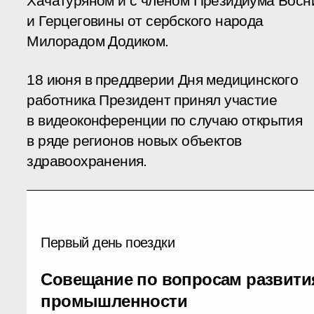
Хачатуряном и с членом Президиума Босн
и Герцеговины от сербского народа
Милорадом Додиком.
18 июня в преддверии Дня медицинского
работника Президент принял участие
в видеоконференции по случаю открытия
в ряде регионов новых объектов
здравоохранения.
Первый день поездки
Совещание по вопросам развити
промышленности