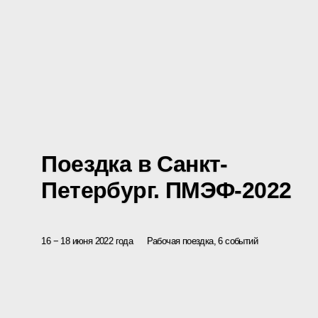
Поездка в Санкт-
Петербург. ПМЭФ-2022
16 − 18 июня 2022 года
Рабочая поездка, 6 событий