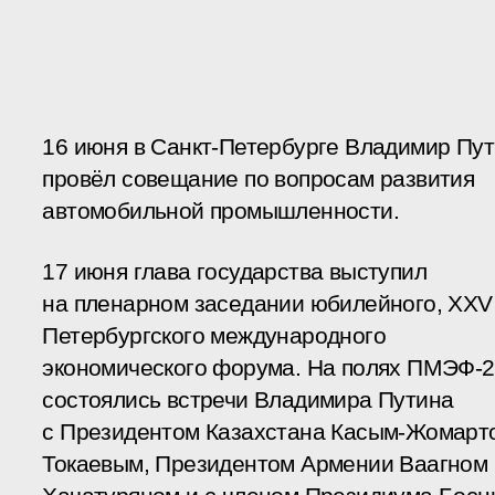
16 июня в Санкт-Петербурге Владимир Пу
провёл совещание по вопросам развития
автомобильной промышленности.
17 июня глава государства выступил
на пленарном заседании юбилейного, XXV
Петербургского международного
экономического форума. На полях ПМЭФ-
состоялись встречи Владимира Путина
с Президентом Казахстана Касым-Жомарт
Токаевым, Президентом Армении Ваагном