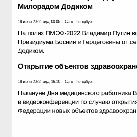
Милорадом Додиком
18 июня 2022 года, 00:05
Санкт-Петербург
На полях ПМЭФ-2022 Владимир Путин вс
Президиума Боснии и Герцеговины от с
Додиком.
Открытие объектов здравоохране
18 июня 2022 года, 16:10
Санкт-Петербург
Накануне Дня медицинского работника 
в видеоконференции по случаю открытия
Федерации новых объектов здравоохран