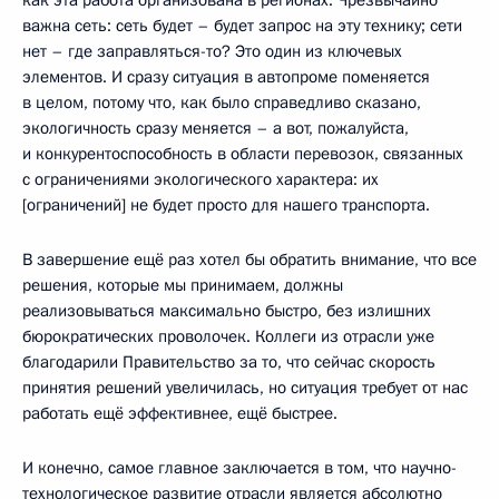
важна сеть: сеть будет – будет запрос на эту технику; сети
нет – где заправляться-то? Это один из ключевых
элементов. И сразу ситуация в автопроме поменяется
в целом, потому что, как было справедливо сказано,
экологичность сразу меняется – а вот, пожалуйста,
и конкурентоспособность в области перевозок, связанных
с ограничениями экологического характера: их
[ограничений] не будет просто для нашего транспорта.
В завершение ещё раз хотел бы обратить внимание, что все
решения, которые мы принимаем, должны
реализовываться максимально быстро, без излишних
бюрократических проволочек. Коллеги из отрасли уже
благодарили Правительство за то, что сейчас скорость
принятия решений увеличилась, но ситуация требует от нас
работать ещё эффективнее, ещё быстрее.
И конечно, самое главное заключается в том, что научно-
технологическое развитие отрасли является абсолютно