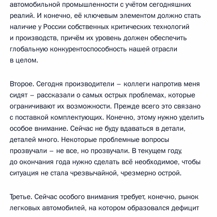
автомобильной промышленности с учётом сегодняшних
реалий. И конечно, её ключевым элементом должно стать
наличие у России собственных критических технологий
и производств, причём их уровень должен обеспечить
глобальную конкурентоспособность нашей отрасли
в целом.
Второе. Сегодня производители – коллеги напротив меня
сидят – рассказали о самых острых проблемах, которые
ограничивают их возможности. Прежде всего это связано
с поставкой комплектующих. Конечно, этому нужно уделить
особое внимание. Сейчас не буду вдаваться в детали,
деталей много. Некоторые проблемные вопросы
прозвучали – не все, но прозвучали. В текущем году,
до окончания года нужно сделать всё необходимое, чтобы
ситуация не стала чрезвычайной, чрезмерно острой.
Третье. Сейчас особого внимания требует, конечно, рынок
легковых автомобилей, на котором образовался дефицит