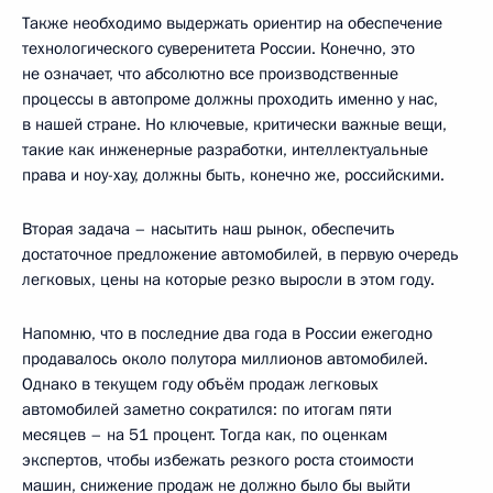
Также необходимо выдержать ориентир на обеспечение
технологического суверенитета России. Конечно, это
не означает, что абсолютно все производственные
процессы в автопроме должны проходить именно у нас,
в нашей стране. Но ключевые, критически важные вещи,
такие как инженерные разработки, интеллектуальные
права и ноу-хау, должны быть, конечно же, российскими.
Вторая задача – насытить наш рынок, обеспечить
достаточное предложение автомобилей, в первую очередь
легковых, цены на которые резко выросли в этом году.
Напомню, что в последние два года в России ежегодно
продавалось около полутора миллионов автомобилей.
Однако в текущем году объём продаж легковых
автомобилей заметно сократился: по итогам пяти
месяцев – на 51 процент. Тогда как, по оценкам
экспертов, чтобы избежать резкого роста стоимости
машин, снижение продаж не должно было бы выйти