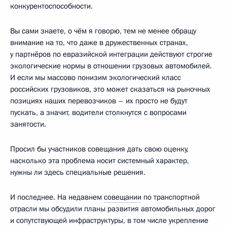
конкурентоспособности.
Вы сами знаете, о чём я говорю, тем не менее обращу
внимание на то, что даже в дружественных странах,
у партнёров по евразийской интеграции действуют строгие
экологические нормы в отношении грузовых автомобилей.
И если мы массово понизим экологический класс
российских грузовиков, это может сказаться на рыночных
позициях наших перевозчиков – их просто не будут
пускать, а значит, водители столкнутся с вопросами
занятости.
Просил бы участников совещания дать свою оценку,
насколько эта проблема носит системный характер,
нужны ли здесь специальные решения.
И последнее. На недавнем
совещании
по транспортной
отрасли мы обсудили планы развития автомобильных дорог
и сопутствующей инфраструктуры, в том числе укрепление