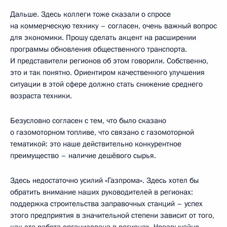
Дальше. Здесь коллеги тоже сказали о спросе
на коммерческую технику – согласен, очень важный вопрос
для экономики. Прошу сделать акцент на расширении
программы обновления общественного транспорта.
И представители регионов об этом говорили. Собственно,
это и так понятно. Ориентиром качественного улучшения
ситуации в этой сфере должно стать снижение среднего
возраста техники.
Безусловно согласен с тем, что было сказано
о газомоторном топливе, что связано с газомоторной
тематикой: это наше действительно конкурентное
преимущество – наличие дешёвого сырья.
Здесь недостаточно усилий «Газпрома». Здесь хотел бы
обратить внимание наших руководителей в регионах:
поддержка строительства заправочных станций – успех
этого предприятия в значительной степени зависит от того,
как эта работа организована в регионах. Чрезвычайно