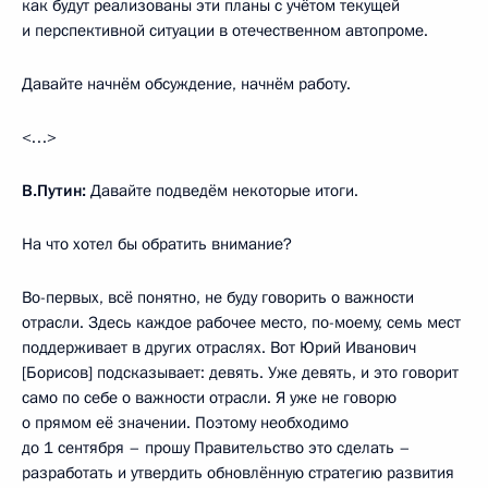
как будут реализованы эти планы с учётом текущей
и перспективной ситуации в отечественном автопроме.
Давайте начнём обсуждение, начнём работу.
<…>
В.Путин:
Давайте подведём некоторые итоги.
На что хотел бы обратить внимание?
Во-первых, всё понятно, не буду говорить о важности
отрасли. Здесь каждое рабочее место, по-моему, семь мест
поддерживает в других отраслях. Вот Юрий Иванович
[Борисов] подсказывает: девять. Уже девять, и это говорит
само по себе о важности отрасли. Я уже не говорю
о прямом её значении. Поэтому необходимо
до 1 сентября – прошу Правительство это сделать –
разработать и утвердить обновлённую стратегию развития