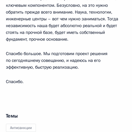
ключевым компонентом. Безусловно, на это нужно
обратить прежде всего внимание. Наука, технологии,
инженерные центры – вот чем нужно заниматься. Тогда
независимость наша будет абсолютно реальной и будет
стоять на прочной базе, будет иметь собственный
фундамент, прочное основание.
Спасибо большое. Мы подготовим проект решения
по сегодняшнему совещанию, и надеюсь на его
эффективную, быструю реализацию.
Спасибо.
Темы
Антисанкции