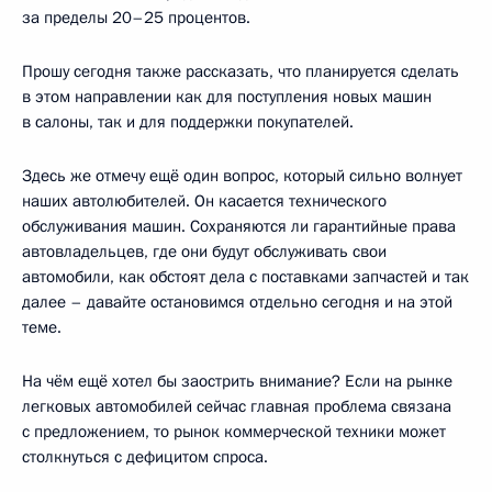
за пределы 20–25 процентов.
Прошу сегодня также рассказать, что планируется сделать
в этом направлении как для поступления новых машин
в салоны, так и для поддержки покупателей.
Здесь же отмечу ещё один вопрос, который сильно волнует
наших автолюбителей. Он касается технического
обслуживания машин. Сохраняются ли гарантийные права
автовладельцев, где они будут обслуживать свои
автомобили, как обстоят дела с поставками запчастей и так
далее – давайте остановимся отдельно сегодня и на этой
теме.
На чём ещё хотел бы заострить внимание? Если на рынке
легковых автомобилей сейчас главная проблема связана
с предложением, то рынок коммерческой техники может
столкнуться с дефицитом спроса.