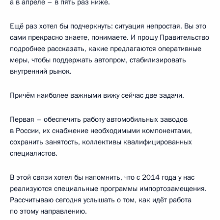
а в апреле – в пять раз ниже.
Ещё раз хотел бы подчеркнуть: ситуация непростая. Вы это
сами прекрасно знаете, понимаете. И прошу Правительство
подробнее рассказать, какие предлагаются оперативные
меры, чтобы поддержать автопром, стабилизировать
внутренний рынок.
Причём наиболее важными вижу сейчас две задачи.
Первая – обеспечить работу автомобильных заводов
в России, их снабжение необходимыми компонентами,
сохранить занятость, коллективы квалифицированных
специалистов.
В этой связи хотел бы напомнить, что с 2014 года у нас
реализуются специальные программы импортозамещения.
Рассчитываю сегодня услышать о том, как идёт работа
по этому направлению.