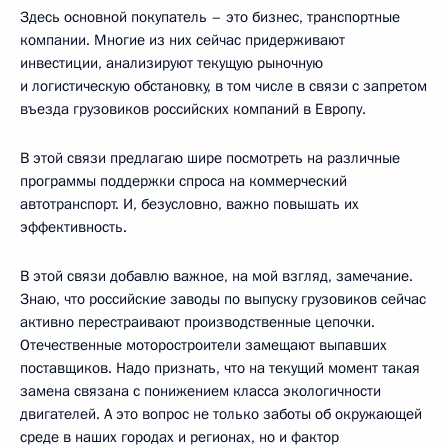
Здесь основной покупатель – это бизнес, транспортные
компании. Многие из них сейчас придерживают
инвестиции, анализируют текущую рыночную
и логистическую обстановку, в том числе в связи с запретом
въезда грузовиков российских компаний в Европу.
В этой связи предлагаю шире посмотреть на различные
программы поддержки спроса на коммерческий
автотранспорт. И, безусловно, важно повышать их
эффективность.
В этой связи добавлю важное, на мой взгляд, замечание.
Знаю, что российские заводы по выпуску грузовиков сейчас
активно перестраивают производственные цепочки.
Отечественные моторостроители замещают выпавших
поставщиков. Надо признать, что на текущий момент такая
замена связана с понижением класса экологичности
двигателей. А это вопрос не только заботы об окружающей
среде в наших городах и регионах, но и фактор