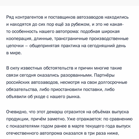
Ряд контрагентов и поставщиков автозаводов находились
и находятся до сих пор ещё за рубежом, и это не какая-
то особенность нашего автопрома: подобная широкая
кооперация, длинные, трансграничные производственные
цепочки – общепринятая практика на сегодняшний день
в мире.
В силу известных обстоятельств и причин многие такие
связи сегодня оказались разорванными. Партнёры
российских автозаводов, несмотря на свои долгосрочные
обязательства, либо приостановили поставки, либо
объявили об уходе с нашего рынка.
Очевидно, что этот демарш отразится на объёмах выпуска
продукции, причём заметно. Уже отражается: по сравнению
с показателями годом ранее в марте текущего года выпуск
отечественного автопрома оказался в три раза ниже,