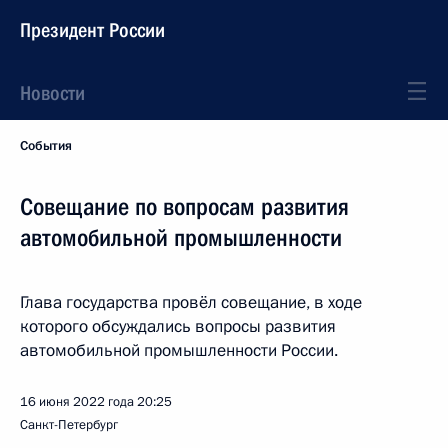
Президент России
Новости
События
Совещание по вопросам развития
автомобильной промышленности
Глава государства провёл совещание, в ходе
которого обсуждались вопросы развития
автомобильной промышленности России.
16 июня 2022 года
20:25
Санкт-Петербург