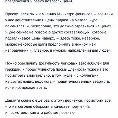
предложения и резко возросли цены.
Прислушался бы и к мнению Министра финансов – всё-таки
у нас действительно и цены падают на металл, курс
поменялся, и, безусловно, это должно отразиться на ценах.
Я уже сейчас не говорю о других составляющих, которые
подталкивают цены наверх, – здесь тоже, наверное,
можно некоторые шаги предпринять в нужном нам
направлении и, главное, в нужном направлении для людей.
Нужно обеспечить доступность легковых автомобилей для
граждан, и прошу Министра промышленности тоже на это
посмотреть внимательно, в том числе и с коллегами
из других наших ведомств – правительственных ведомств,
конечно, прежде всего.
Давайте осенью ещё раз к этому вернёмся, посмотрим всё,
что мы сегодня оформим в качестве поручений,
и посмотрим, как это работает, осенью.