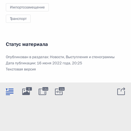
Импортозамещение
Транспорт
Статус материала
Опубликован в разделах:
Новости
,
Выступления и стенограммы
Дата публикации:
16 июня 2022 года, 20:25
Текстовая версия
8
14м
14м