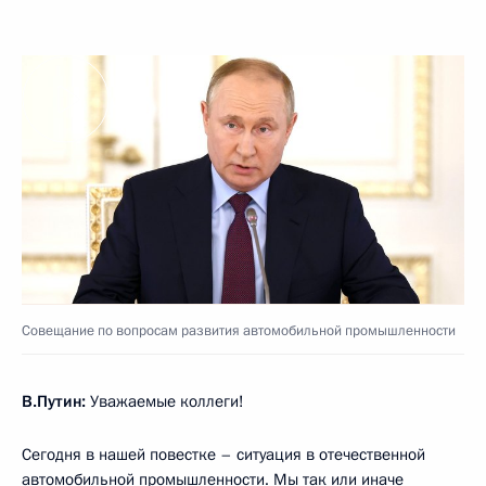
Совещание по вопросам развития автомобильной промышленности
В.Путин:
Уважаемые коллеги!
Сегодня в нашей повестке – ситуация в отечественной
автомобильной промышленности. Мы так или иначе