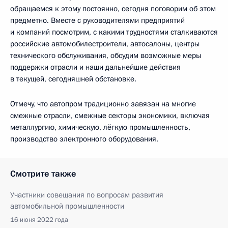
обращаемся к этому постоянно, сегодня поговорим об этом
предметно. Вместе с руководителями предприятий
и компаний посмотрим, с какими трудностями сталкиваются
российские автомобилестроители, автосалоны, центры
технического обслуживания, обсудим возможные меры
поддержки отрасли и наши дальнейшие действия
в текущей, сегодняшней обстановке.
Отмечу, что автопром традиционно завязан на многие
смежные отрасли, смежные секторы экономики, включая
металлургию, химическую, лёгкую промышленность,
производство электронного оборудования.
Смотрите также
Участники совещания по вопросам развития
автомобильной промышленности
16 июня 2022 года