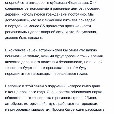
опорной сети автодорог в субъектах Федерации. Они
соединяют региональные и районные центры, посёлки,
деревни, используются гражданами постоянно. Мы
договорились, что за ближайшие пять лет приведём
в порядок не менее 85 процентов протяжённости
региональных дорог опорной сети, и это, безусловно,
должно быть сделано.
В контексте нашей встречи хотел бы отметить: важно
понимать не только, какими будут дороги с точки зрения
качества дорожного полотна и безопасности, но и какой
транспорт будет по ним проезжать, на чём будут
передвигаться пассажиры, перевозиться грузы.
Напомню в этой связи о поручении, которое было дано
в конце прошлого года. Оно касается обновления парка
общественного транспорта в регионах: троллейбусов,
автобусов, которые действуют, работают на городских
и пригородных маршрутах. Просил бы сегодня рассказать,