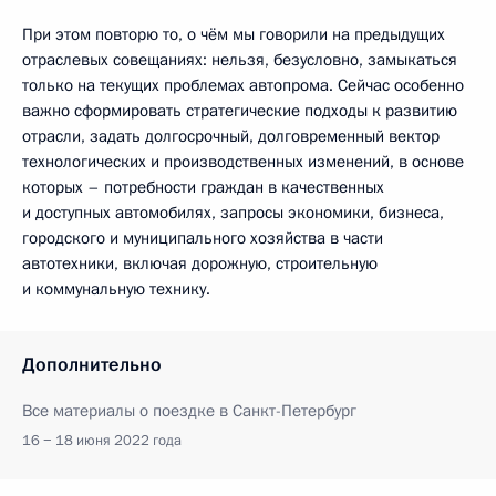
При этом повторю то, о чём мы говорили на предыдущих
отраслевых совещаниях: нельзя, безусловно, замыкаться
только на текущих проблемах автопрома. Сейчас особенно
важно сформировать стратегические подходы к развитию
отрасли, задать долгосрочный, долговременный вектор
технологических и производственных изменений, в основе
которых – потребности граждан в качественных
и доступных автомобилях, запросы экономики, бизнеса,
городского и муниципального хозяйства в части
автотехники, включая дорожную, строительную
и коммунальную технику.
Дополнительно
Все материалы о поездке в Санкт-Петербург
16 − 18 июня 2022 года