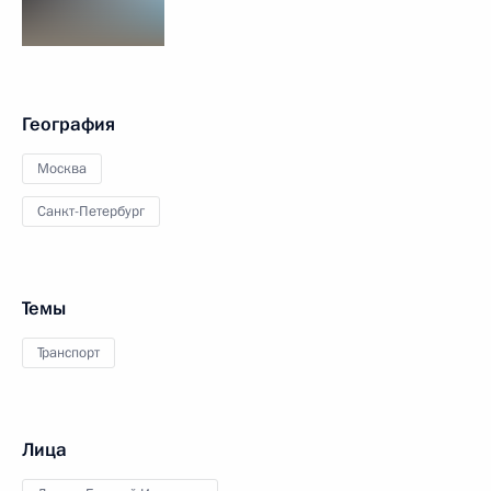
География
Москва
Санкт-Петербург
Темы
Транспорт
Лица