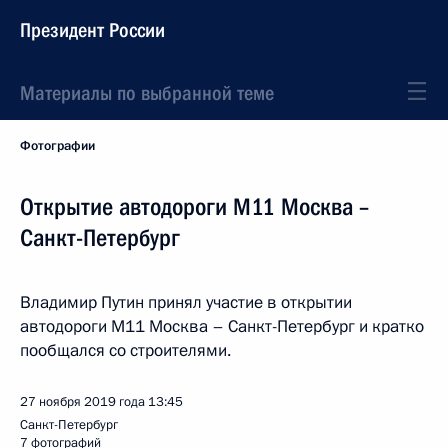
Президент России
Материалы по выбранной теме
Фотографии
Открытие автодороги М11 Москва –
Санкт-Петербург
Владимир Путин принял участие в открытии
автодороги М11 Москва – Санкт-Петербург и кратко
пообщался со строителями.
27 ноября 2019 года
13:45
Санкт-Петербург
7 фотографий