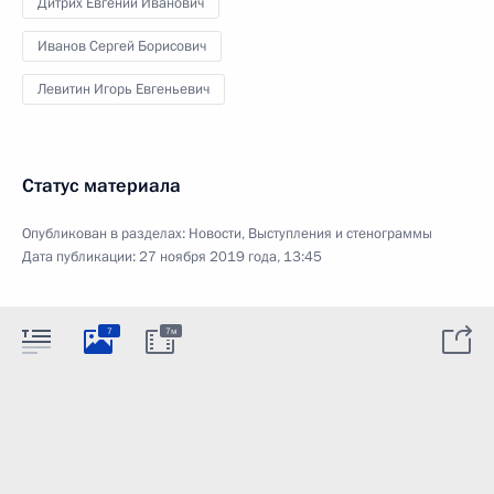
Дитрих Евгений Иванович
Иванов Сергей Борисович
Левитин Игорь Евгеньевич
Статус материала
Опубликован в разделах:
Новости
,
Выступления и стенограммы
Дата публикации:
27 ноября 2019 года, 13:45
7
7м