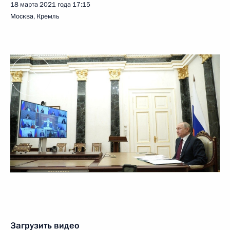
18 марта 2021 года
17:15
Москва, Кремль
Загрузить видео