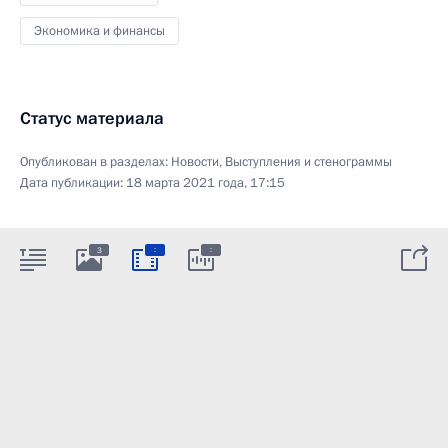
Экономика и финансы
Статус материала
Опубликован в разделах:
Новости
,
Выступления и стенограммы
Дата публикации:
18 марта 2021 года, 17:15
:
:
3