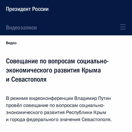
Президент России
Видеозаписи
Видео
Совещание по вопросам социально-
экономического развития Крыма
и Севастополя
В режиме видеоконференции Владимир Путин
провёл совещание по вопросам социально-
экономического развития Республики Крым
и города федерального значения Севастополя.