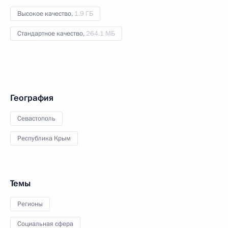
Высокое качество,
1.9 ГБ
Стандартное качество,
264.1 МБ
География
Севастополь
Республика Крым
Темы
Регионы
Социальная сфера