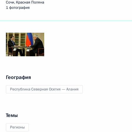
Сочи, Красная Поляна
1 фотография
География
Республика Северная Осетия — Алания
Темы
Регионы