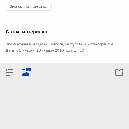
Экономика и финансы
Статус материала
Опубликован в разделах:
Новости
,
Выступления и стенограммы
Дата публикации:
26 января 2010 года, 17:50
1