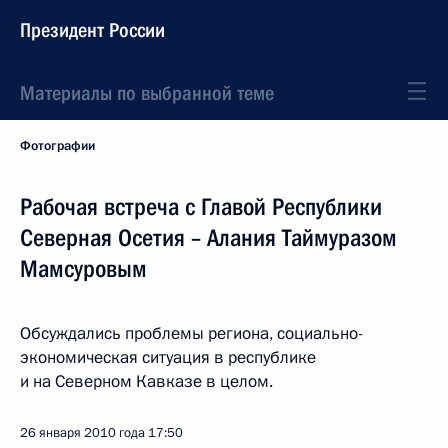
Президент России
Материалы по выбранной теме
Фотографии
Рабочая встреча с Главой Республики
Северная Осетия – Алания Таймуразом
Мамсуровым
Обсуждались проблемы региона, социально-
экономическая ситуация в республике
и на Северном Кавказе в целом.
26 января 2010 года
17:50