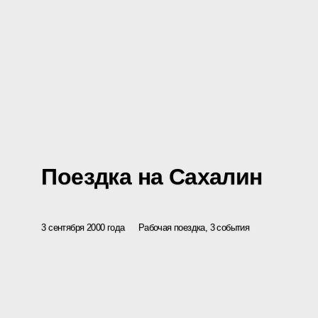
Поездка на Сахалин
3 сентября 2000 года
Рабочая поездка, 3 события