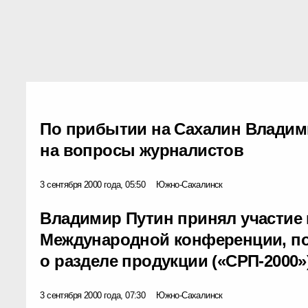
По прибытии на Сахалин Владим
на вопросы журналистов
3 сентября 2000 года, 05:50
Южно-Сахалинск
Владимир Путин принял участие
Международной конференции, п
о разделе продукции («СРП-2000»
3 сентября 2000 года, 07:30
Южно-Сахалинск