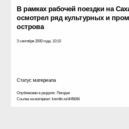
В рамках рабочей поездки на Са
осмотрел ряд культурных и пр
острова
3 сентября 2000 года, 10:10
Статус материала
Опубликован в разделе:
Поездки
Ссылка на материал:
kremlin.ru/d/45684