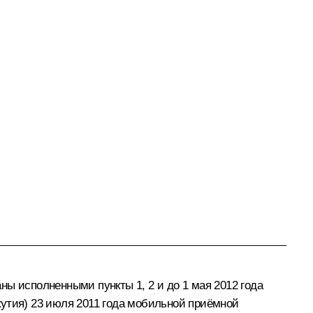
ы исполненными пункты 1, 2 и до 1 мая 2012 года
Якутия) 23 июля 2011 года мобильной приёмной