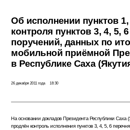
Об исполнении пунктов 1,
контроля пунктов 3, 4, 5, 
поручений, данных по ит
мобильной приёмной Пре
в Республике Саха (Якути
26 декабря 2011 года
18:30
На основании докладов Президента Республики Саха 
продлён контроль исполнения пунктов 3, 4, 5, 6 переч