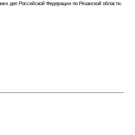
них дел Российской Федерации по Рязанской области.