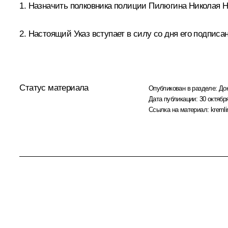
1. Назначить полковника полиции Пилюгина Николая 
2. Настоящий Указ вступает в силу со дня его подписа
Статус материала
Опубликован в разделе:
До
Дата публикации:
30 октября
Ссылка на материал:
kremli