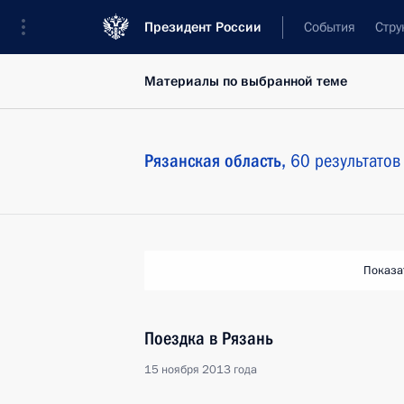
Президент России
События
Стру
Материалы по выбранной теме
Рязанская область,
60 результатов
Показа
Поездка в Рязань
15 ноября 2013 года