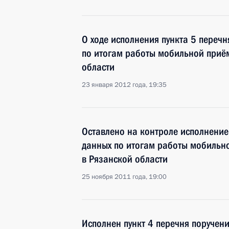
О ходе исполнения пункта 5 перечн
по итогам работы мобильной приё
области
23 января 2012 года, 19:35
Оставлено на контроле исполнение
данных по итогам работы мобильн
в Рязанской области
25 ноября 2011 года, 19:00
Исполнен пункт 4 перечня поручен