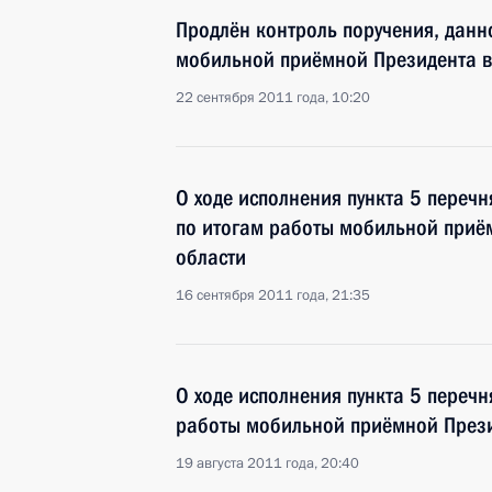
Продлён контроль поручения, данн
мобильной приёмной Президента в
22 сентября 2011 года, 10:20
О ходе исполнения пункта 5 перечн
по итогам работы мобильной приё
области
16 сентября 2011 года, 21:35
О ходе исполнения пункта 5 перечн
работы мобильной приёмной Прези
19 августа 2011 года, 20:40