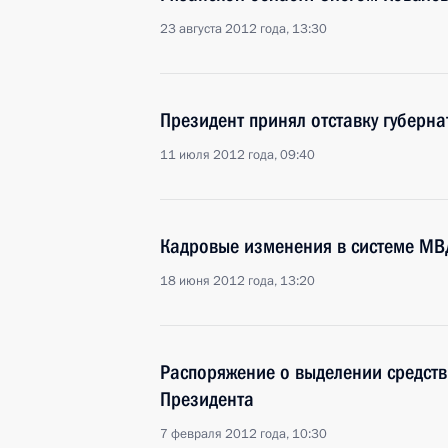
23 августа 2012 года, 13:30
Президент принял отставку губерн
11 июля 2012 года, 09:40
Кадровые изменения в системе МВ
18 июня 2012 года, 13:20
Распоряжение о выделении средств
Президента
7 февраля 2012 года, 10:30