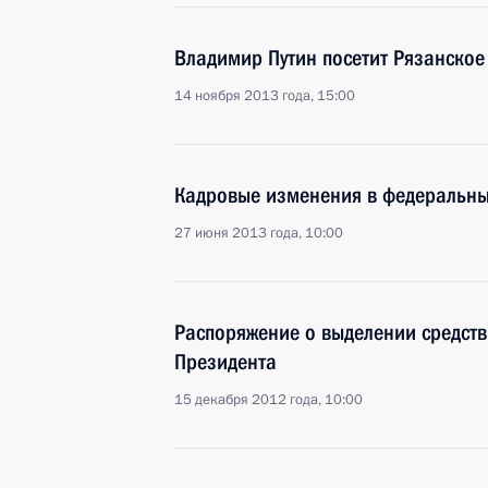
Владимир Путин посетит Рязанское
14 ноября 2013 года, 15:00
Кадровые изменения в федеральных
27 июня 2013 года, 10:00
Распоряжение о выделении средств
Президента
15 декабря 2012 года, 10:00