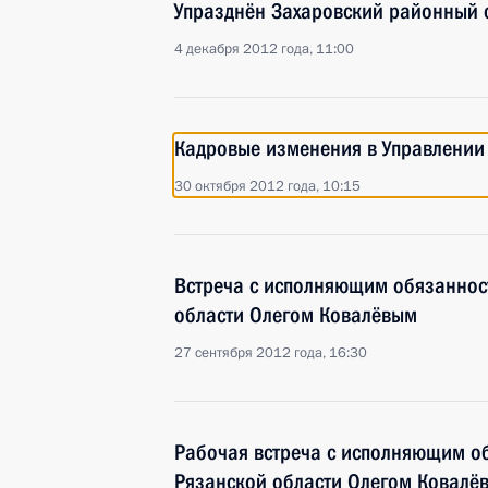
Упразднён Захаровский районный с
4 декабря 2012 года, 11:00
Кадровые изменения в Управлении
30 октября 2012 года, 10:15
Встреча с исполняющим обязаннос
области Олегом Ковалёвым
27 сентября 2012 года, 16:30
Рабочая встреча с исполняющим о
Рязанской области Олегом Ковалё