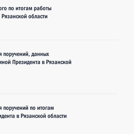
ого по итогам работы
 Рязанской области
я поручений, данных
мной Президента в Рязанской
я поручений по итогам
дента в Рязанской области