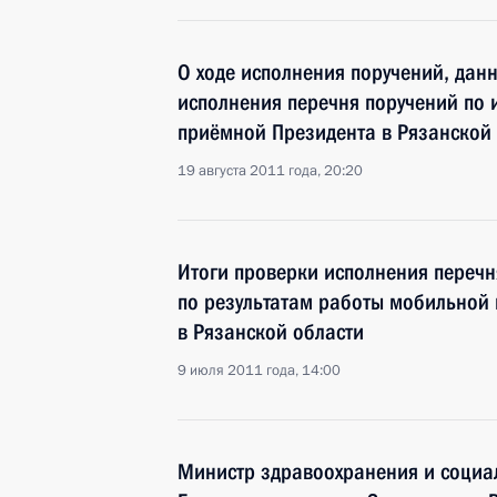
О ходе исполнения поручений, дан
исполнения перечня поручений по
приёмной Президента в Рязанской
19 августа 2011 года, 20:20
Итоги проверки исполнения перечн
по результатам работы мобильной
в Рязанской области
9 июля 2011 года, 14:00
Министр здравоохранения и социа