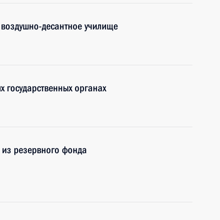
 воздушно-десантное училище
 государственных органах
 из резервного фонда