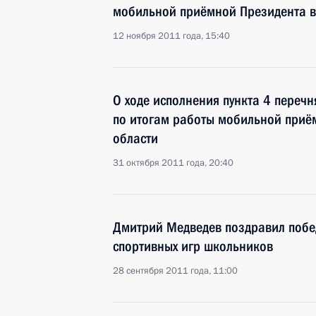
мобильной приёмной Президента в
12 ноября 2011 года, 15:40
О ходе исполнения пункта 4 перечн
по итогам работы мобильной приё
области
31 октября 2011 года, 20:40
Дмитрий Медведев поздравил побе
спортивных игр школьников
28 сентября 2011 года, 11:00