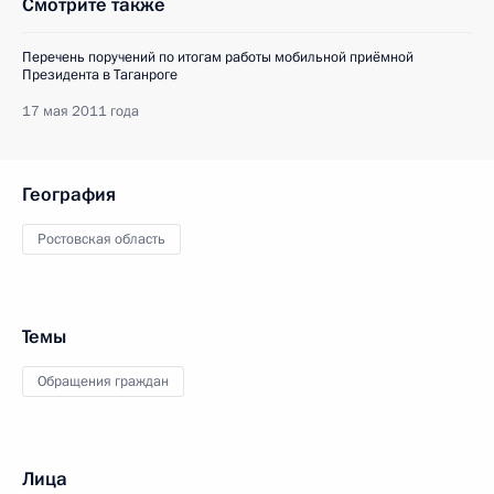
Смотрите также
Перечень поручений по итогам работы мобильной приёмной
Президента в Таганроге
17 мая 2011 года
География
Ростовская область
Темы
Обращения граждан
Лица