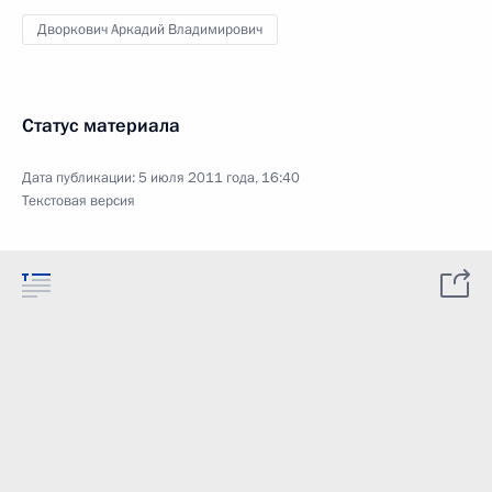
Дворкович Аркадий Владимирович
Статус материала
Дата публикации:
5 июля 2011 года, 16:40
Текстовая версия