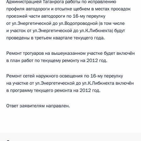
Администрацией Таганрога работы по исправлению
профиля автодороги и отсыпке щебнем в местах просадок
проезжей части автодороги по 16-му переулку
от ул.Энергетической до ул.Водопроводной (в том числе
и участок от ул.Энергетической до ул.К.Либкнехта) будут
проведены в третьем квартале текущего года.
Ремонт тротуаров на вышеуказанном участке будет включён
в план работ по текущему ремонту на 2012 год.
Ремонт сетей наружного освещения по 16-му переулку
на участке от ул.Энергетической до ул.К.Либкнехта включён
в программу текущего ремонта на 2012 год.
Ответ заявителям направлен.