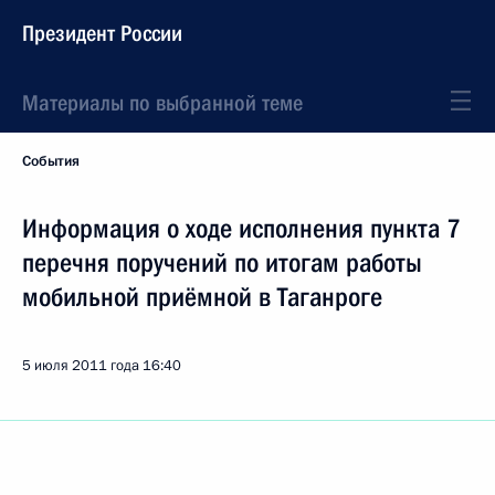
Президент России
Материалы по выбранной теме
События
Информация о ходе исполнения пункта 7
перечня поручений по итогам работы
мобильной приёмной в Таганроге
5 июля 2011 года
16:40