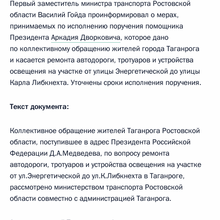
Первый заместитель министра транспорта Ростовской
области Василий Гойда проинформировал о мерах,
принимаемых по исполнению поручения помощника
Президента
Аркадия Дворковича
, которое дано
по коллективному обращению жителей города Таганрога
и касается ремонта автодороги, тротуаров и устройства
освещения на участке от улицы Энергетической до улицы
Карла Либкнехта. Уточнены сроки исполнения поручения.
Текст документа:
Коллективное обращение жителей Таганрога Ростовской
области, поступившее в адрес Президента Российской
Федерации Д.А.Медведева, по вопросу ремонта
автодороги, тротуаров и устройства освещения на участке
от ул.Энергетической до ул.К.Либкнехта в Таганроге,
рассмотрено министерством транспорта Ростовской
области совместно с администрацией Таганрога.