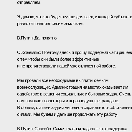
отправляем.
Я думаю, что это будет лучше для всех, и каждый субъект 
равно отправляет своим землякам.
В.Путин:
Да, понятно.
О.Кожемяко:
Поэтому здесь я прошу поддержать эти решени
с тем чтобы они были более эффективные
и не препятствовали нашей уже отлаженной работе.
Мы провели все необходимые выплаты семьям
военнослужащих. Администрация на местах оказывает им
содействие в решении социальных и бытовых задач. Очень
нам помогают волонтёры и неравнодушные граждане.
В общем, с этими задачами регион справляется собственн
силами. Мы будем и дальше продолжать эту работу.
В.Путин:
Спасибо. Самая главная задача – это поддержка