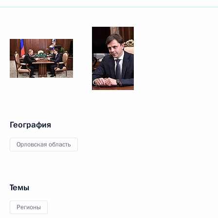
География
Орловская область
Темы
Регионы