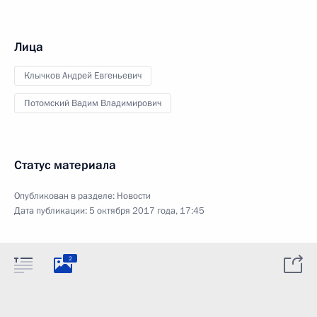
Лица
Клычков Андрей Евгеньевич
Потомский Вадим Владимирович
Статус материала
Опубликован в разделе:
Новости
Дата публикации:
5 октября 2017 года, 17:45
2