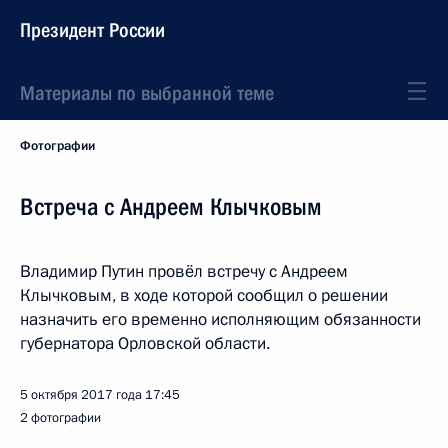
Президент России
Материалы по выбранной теме
Фотографии
Встреча с Андреем Клычковым
Владимир Путин провёл встречу с Андреем
Клычковым, в ходе которой сообщил о решении
назначить его временно исполняющим обязанности
губернатора Орловской области.
5 октября 2017 года
17:45
2 фотографии