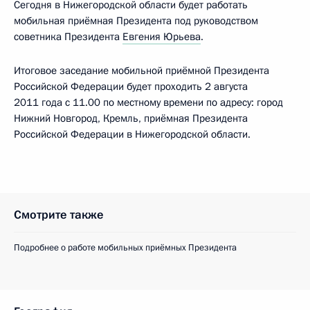
Сегодня в Нижегородской области будет работать
мобильная приёмная Президента под руководством
советника Президента
Евгения Юрьева
.
Итоговое заседание мобильной приёмной Президента
Российской Федерации будет проходить 2 августа
2011 года с 11.00 по местному времени по адресу: город
Нижний Новгород, Кремль, приёмная Президента
Российской Федерации в Нижегородской области.
Смотрите также
Подробнее о работе мобильных приёмных Президента