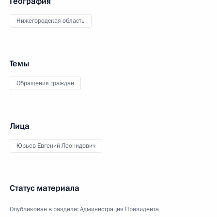
География
Нижегородская область
Темы
Обращения граждан
Лица
Юрьев Евгений Леонидович
Статус материала
Опубликован в разделе:
Администрация Президента