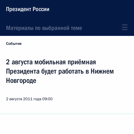
Президент России
Материалы по выбранной теме
События
2 августа мобильная приёмная
Президента будет работать в Нижнем
Новгороде
2 августа 2011 года
09:00