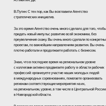
В.Путин:
С тех пор, как Вы возглавили Агентство
стратегических инициатив.
За это время Агентство очень много сделало для того, чтоб
придать новый импульс развитию всей экономики, без
преувеличения скажу. Вы очень много сделали по конкретн
проектам, по важнейшим направлениям развития. Вы очень
плотно работали и продолжаете работать с бизнесом.
Знаю, что в последнее время на региональном уровне
с коллегами активно продвигаете работу в области рабочих
профессий: организуете участие наших молодых людей
в международных соревнованиях, помогаете организовать
регионам соответствующие мероприятия на их,
на региональном, уровне, в том числе в Центральной России
в Новгородской области.