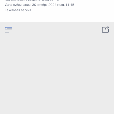
Дата публикации:
30 ноября 2024 года, 11:45
Текстовая версия