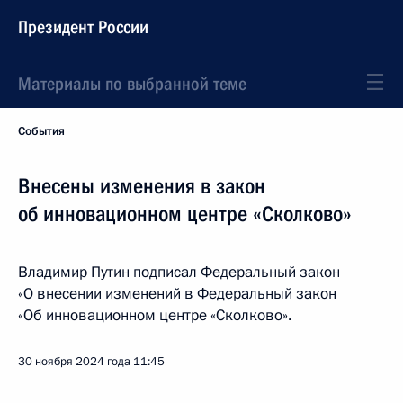
Президент России
Материалы по выбранной теме
События
Внесены изменения в закон
об инновационном центре «Сколково»
Владимир Путин подписал Федеральный закон
«О внесении изменений в Федеральный закон
«Об инновационном центре «Сколково».
30 ноября 2024 года
11:45