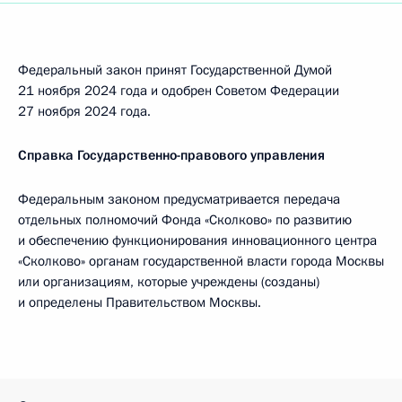
Федеральный закон принят Государственной Думой
21 ноября 2024 года и одобрен Советом Федерации
27 ноября 2024 года.
Справка Государственно-правового управления
Федеральным законом предусматривается передача
отдельных полномочий Фонда «Сколково» по развитию
и обеспечению функционирования инновационного центра
«Сколково» органам государственной власти города Москвы
или организациям, которые учреждены (созданы)
и определены Правительством Москвы.