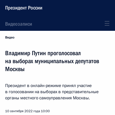
Президент России
Видеозаписи
Видео
Владимир Путин проголосовал
на выборах муниципальных депутатов
Москвы
Президент в онлайн-режиме принял участие
в голосовании на выборах в представительные
органы местного самоуправления Москвы.
10 сентября 2022 года
10:00