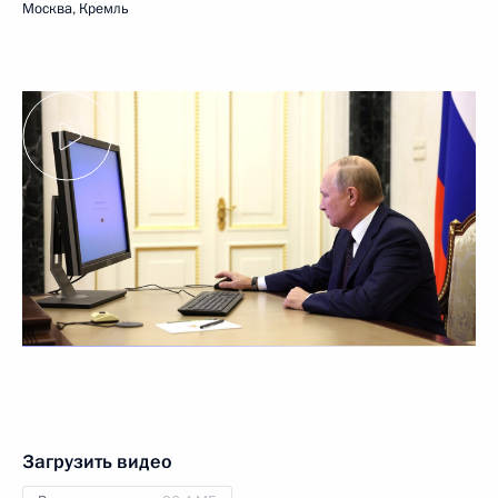
Москва, Кремль
Загрузить видео