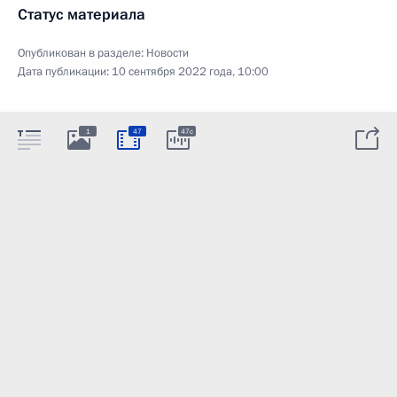
Статус материала
Опубликован в разделе:
Новости
Дата публикации:
10 сентября 2022 года, 10:00
1
47
47c