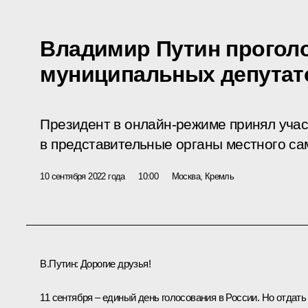
Владимир Путин прогол
муниципальных депутат
Президент в онлайн-режиме принял учас
в представительные органы местного с
10 сентября 2022 года
10:00
Москва, Кремль
В.Путин:
Дорогие друзья!
11 сентября – единый день голосования в России. Но отдать