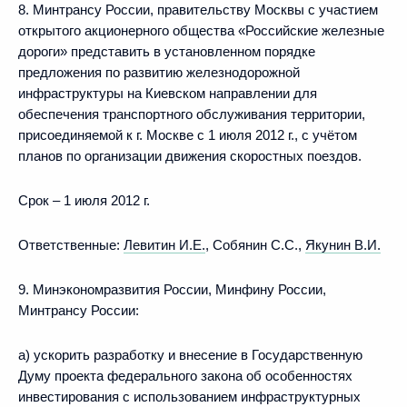
8. Минтрансу России, правительству Москвы с участием
открытого акционерного общества «Российские железные
дороги» представить в установленном порядке
предложения по развитию железнодорожной
инфраструктуры на Киевском направлении для
обеспечения транспортного обслуживания территории,
присоединяемой к г. Москве с 1 июля 2012 г., с учётом
планов по организации движения скоростных поездов.
Срок – 1 июля 2012 г.
Ответственные:
Левитин И.Е.
, Собянин С.С.,
Якунин В.И.
9. Минэкономразвития России, Минфину России,
Минтрансу России:
а) ускорить разработку и внесение в Государственную
Думу проекта федерального закона об особенностях
инвестирования с использованием инфраструктурных