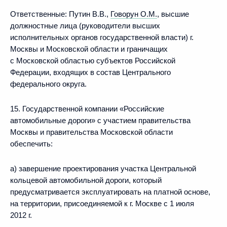
Ответственные: Путин В.В.,
Говорун О.М.
, высшие
должностные лица (руководители высших
исполнительных органов государственной власти) г.
Москвы и Московской области и граничащих
с Московской областью субъектов Российской
Федерации, входящих в состав Центрального
федерального округа.
15. Государственной компании «Российские
автомобильные дороги» с участием правительства
Москвы и правительства Московской области
обеспечить:
а) завершение проектирования участка Центральной
кольцевой автомобильной дороги, который
предусматривается эксплуатировать на платной основе,
на территории, присоединяемой к г. Москве с 1 июля
2012 г.