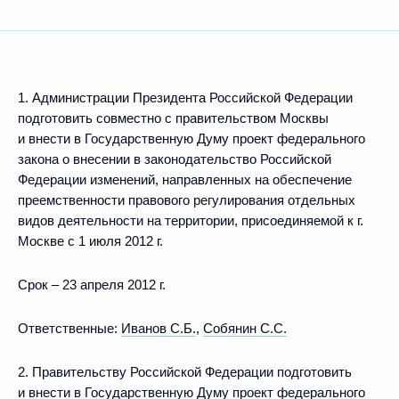
1. Администрации Президента Российской Федерации
подготовить совместно с правительством Москвы
и внести в Государственную Думу проект федерального
закона о внесении в законодательство Российской
Федерации изменений, направленных на обеспечение
преемственности правового регулирования отдельных
видов деятельности на территории, присоединяемой к г.
Москве с 1 июля 2012 г.
Срок – 23 апреля 2012 г.
Ответственные:
Иванов С.Б.
,
Собянин С.С.
2. Правительству Российской Федерации подготовить
и внести в Государственную Думу проект федерального