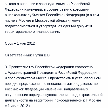
закона о внесении в законодательство Российской
Федерации изменений, в соответствии с которыми
в нескольких субъектах Российской Федерации (и в том
числе в Москве и Московской области) может
подготавливаться и утверждаться единый документ
территориального планирования.
Срок – 1 мая 2012 г.
Ответственный:
Путин В.В.
3. Правительству Российской Федерации совместно
с Администрацией Президента Российской Федерации
и правительством Москвы представить в установленном
порядке предложения по внесению в законодательство
Российской Федерации изменений, направленных
на упрощение порядка осуществления градостроительной
деятельности на территории, присоединяемой к г. Москве
с 1 июля 2012 г.