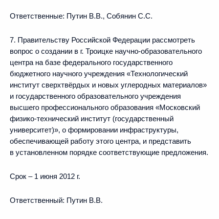
Ответственные: Путин В.В., Собянин С.С.
7. Правительству Российской Федерации рассмотреть
вопрос о создании в г. Троицке научно-образовательного
центра на базе федерального государственного
бюджетного научного учреждения «Технологический
институт сверхтвёрдых и новых углеродных материалов»
и государственного образовательного учреждения
высшего профессионального образования «Московский
физико-технический институт (государственный
университет)», о формировании инфраструктуры,
обеспечивающей работу этого центра, и представить
в установленном порядке соответствующие предложения.
Срок – 1 июня 2012 г.
Ответственный: Путин В.В.