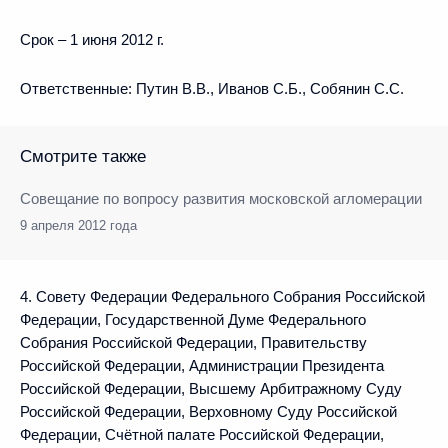
Срок – 1 июня 2012 г.
Ответственные: Путин В.В., Иванов С.Б., Собянин С.С.
Смотрите также
Совещание по вопросу развития московской агломерации
9 апреля 2012 года
4. Совету Федерации Федерального Собрания Российской
Федерации, Государственной Думе Федерального
Собрания Российской Федерации, Правительству
Российской Федерации, Администрации Президента
Российской Федерации, Высшему Арбитражному Суду
Российской Федерации, Верховному Суду Российской
Федерации, Счётной палате Российской Федерации,