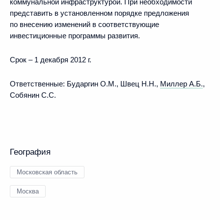
коммунальной инфраструктурой. При необходимости
представить в установленном порядке предложения
по внесению изменений в соответствующие
инвестиционные программы развития.
Срок – 1 декабря 2012 г.
Ответственные: Бударгин О.М., Швец Н.Н.,
Миллер А.Б.
,
Собянин С.С.
География
Московская область
Москва