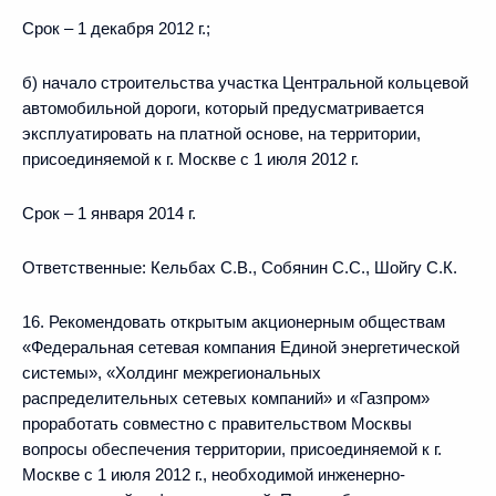
Срок – 1 декабря 2012 г.;
б) начало строительства участка Центральной кольцевой
автомобильной дороги, который предусматривается
эксплуатировать на платной основе, на территории,
присоединяемой к г. Москве с 1 июля 2012 г.
Срок – 1 января 2014 г.
Ответственные: Кельбах С.В., Собянин С.С., Шойгу С.К.
16. Рекомендовать открытым акционерным обществам
«Федеральная сетевая компания Единой энергетической
системы», «Холдинг межрегиональных
распределительных сетевых компаний» и «Газпром»
проработать совместно с правительством Москвы
вопросы обеспечения территории, присоединяемой к г.
Москве с 1 июля 2012 г., необходимой инженерно-