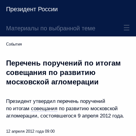
Президент России
Материалы по выбранной теме
События
Перечень поручений по итогам
совещания по развитию
московской агломерации
Президент утвердил перечень поручений
по итогам
совещания
по развитию московской
агломерации, состоявшегося 9 апреля 2012 года.
12 апреля 2012 года
09:00