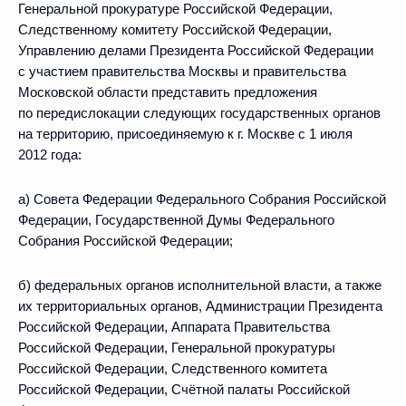
Генеральной прокуратуре Российской Федерации,
Следственному комитету Российской Федерации,
Управлению делами Президента Российской Федерации
с участием правительства Москвы и правительства
Московской области представить предложения
по передислокации следующих государственных органов
на территорию, присоединяемую к г. Москве с 1 июля
2012 года:
а) Совета Федерации Федерального Собрания Российской
Федерации, Государственной Думы Федерального
Собрания Российской Федерации;
б) федеральных органов исполнительной власти, а также
их территориальных органов, Администрации Президента
Российской Федерации, Аппарата Правительства
Российской Федерации, Генеральной прокуратуры
Российской Федерации, Следственного комитета
Российской Федерации, Счётной палаты Российской