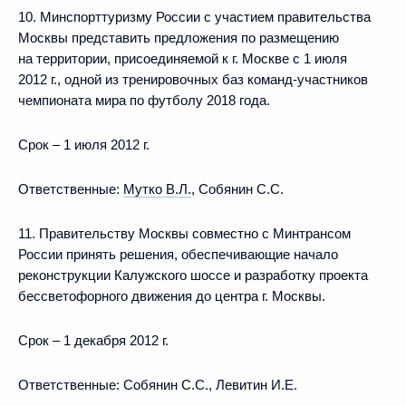
10. Минспорттуризму России с участием правительства
Москвы представить предложения по размещению
на территории, присоединяемой к г. Москве с 1 июля
2012 г., одной из тренировочных баз команд-участников
чемпионата мира по футболу 2018 года.
Срок – 1 июля 2012 г.
Ответственные:
Мутко В.Л.
, Собянин С.С.
11. Правительству Москвы совместно с Минтрансом
России принять решения, обеспечивающие начало
реконструкции Калужского шоссе и разработку проекта
бессветофорного движения до центра г. Москвы.
Срок – 1 декабря 2012 г.
Ответственные: Собянин С.С., Левитин И.Е.