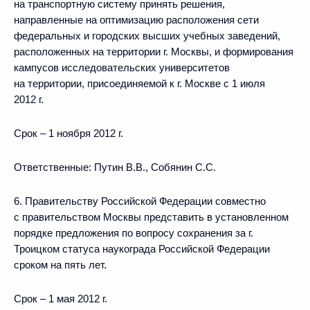
на транспортную систему принять решения,
направленные на оптимизацию расположения сети
федеральных и городских высших учебных заведений,
расположенных на территории г. Москвы, и формирования
кампусов исследовательских университетов
на территории, присоединяемой к г. Москве с 1 июля
2012 г.
Срок – 1 ноября 2012 г.
Ответственные: Путин В.В., Собянин С.С.
6. Правительству Российской Федерации совместно
с правительством Москвы представить в установленном
порядке предложения по вопросу сохранения за г.
Троицком статуса наукограда Российской Федерации
сроком на пять лет.
Срок – 1 мая 2012 г.