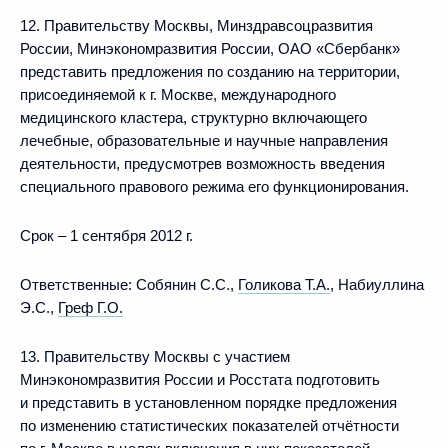
12. Правительству Москвы, Минздравсоцразвития
России, Минэкономразвития России, ОАО «Сбербанк»
представить предложения по созданию на территории,
присоединяемой к г. Москве, международного
медицинского кластера, структурно включающего
лечебные, образовательные и научные направления
деятельности, предусмотрев возможность введения
специального правового режима его функционирования.
Срок – 1 сентября 2012 г.
Ответственные: Собянин С.С.,
Голикова Т.А.
, Набиуллина
Э.С.,
Греф Г.О.
13. Правительству Москвы с участием
Минэкономразвития России и Росстата подготовить
и представить в установленном порядке предложения
по изменению статистических показателей отчётности