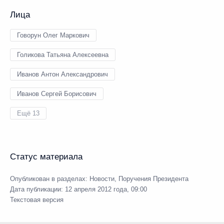
Лица
Говорун Олег Маркович
Голикова Татьяна Алексеевна
Иванов Антон Александрович
Иванов Сергей Борисович
Ещё 13
Статус материала
Опубликован в разделах:
Новости
,
Поручения Президента
Дата публикации:
12 апреля 2012 года, 09:00
Текстовая версия