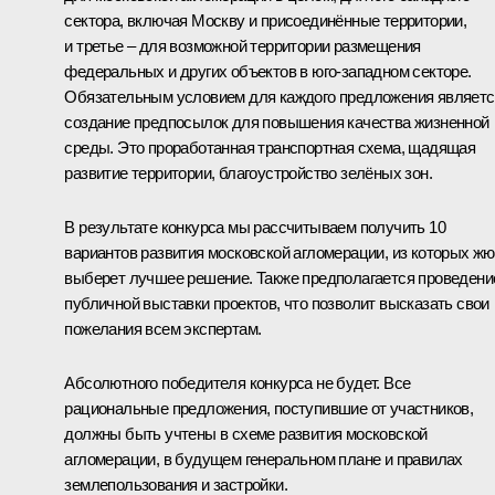
сектора, включая Москву и присоединённые территории,
и третье – для возможной территории размещения
федеральных и других объектов в юго-западном секторе.
Обязательным условием для каждого предложения являетс
создание предпосылок для повышения качества жизненной
среды. Это проработанная транспортная схема, щадящая
развитие территории, благоустройство зелёных зон.
В результате конкурса мы рассчитываем получить 10
вариантов развития московской агломерации, из которых ж
выберет лучшее решение. Также предполагается проведени
публичной выставки проектов, что позволит высказать свои
пожелания всем экспертам.
Абсолютного победителя конкурса не будет. Все
рациональные предложения, поступившие от участников,
должны быть учтены в схеме развития московской
агломерации, в будущем генеральном плане и правилах
землепользования и застройки.