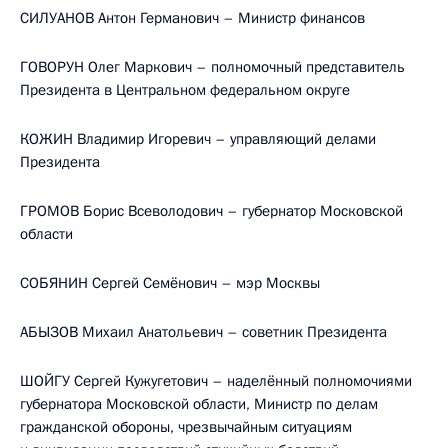
СИЛУАНОВ Антон Германович – Министр финансов
ГОВОРУН Олег Маркович – полномочный представитель
Президента в Центральном федеральном округе
КОЖИН Владимир Игоревич – управляющий делами
Президента
ГРОМОВ Борис Всеволодович – губернатор Московской
области
СОБЯНИН Сергей Семёнович – мэр Москвы
АБЫЗОВ Михаил Анатольевич – советник Президента
ШОЙГУ Сергей Кужугетович – наделённый полномочиями
губернатора Московской области, Министр по делам
гражданской обороны, чрезвычайным ситуациям