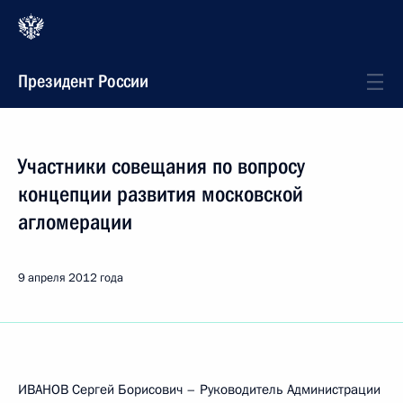
Президент России
Участники совещания по вопросу
концепции развития московской
агломерации
9 апреля 2012 года
ИВАНОВ Сергей Борисович – Руководитель Администрации