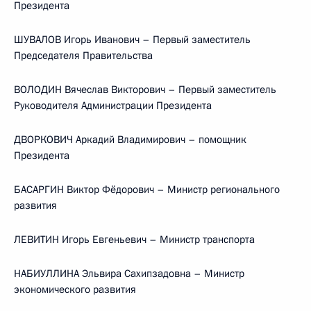
Президента
ШУВАЛОВ Игорь Иванович – Первый заместитель
Председателя Правительства
ВОЛОДИН Вячеслав Викторович – Первый заместитель
Руководителя Администрации Президента
ДВОРКОВИЧ Аркадий Владимирович – помощник
Президента
БАСАРГИН Виктор Фёдорович – Министр регионального
развития
ЛЕВИТИН Игорь Евгеньевич – Министр транспорта
НАБИУЛЛИНА Эльвира Сахипзадовна – Министр
экономического развития