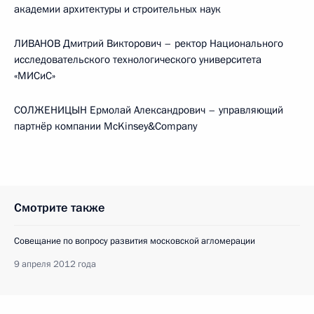
академии архитектуры и строительных наук
ЛИВАНОВ Дмитрий Викторович – ректор Национального
исследовательского технологического университета
«МИСиС»
СОЛЖЕНИЦЫН Ермолай Александрович – управляющий
партнёр компании McKinsey&Company
Смотрите также
Совещание по вопросу развития московской агломерации
9 апреля 2012 года