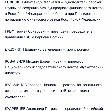
ВОЛОШИН Александр Стальевич – руководитель рабочей
группы по созданию Международного финансового центра
в Российской Федерации при Совете при Президенте
по развитию финансового рынка Российской Федерации
ГРЕФ Герман Оскарович – президент, председатель
правления ОАО «Сбербанк России»
ДУДОЧКИН Владимир Евгеньевич – мэр г.Троицка
КОВАЛЬЧУК Михаил Валентинович – директор
Национального исследовательского центра «Курчатовский
институт»
КУЗЬМИНОВ Ярослав Иванович – ректор Национального
исследовательского университета «Высшая школа
экономики»
КУДРЯВЦЕВ Александр Петрович – президент Российской