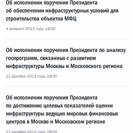
Об исполнении поручения Президента
об обеспечении инфраструктурных условий для
строительства объектов МФЦ
4 февраля 2013 года, 19:30
Об исполнении поручения Президента по анализу
госпрограмм, связанных с развитием
инфраструктуры Москвы и Московского региона
11 декабря 2012 года, 18:30
Об исполнении поручения Президента
по достижению целевых показателей оценки
инфраструктуры ведущих мировых финансовых
центров в Москве и Московском регионе
11 декабря 2012 года, 18:00