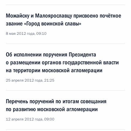
Можайску и Малоярославцу присвоено почётное
звание «Город воинской славы»
8 мая 2012 года, 09:10
Об исполнении поручения Президента
о размещении органов государственной власти
на территории московской агломерации
25 апреля 2012 года, 21:25
Перечень поручений по итогам совещания
по развитию московской агломерации
12 апреля 2012 года, 09:00