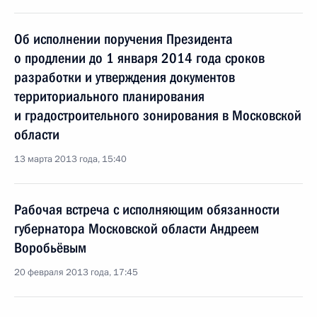
Об исполнении поручения Президента
о продлении до 1 января 2014 года сроков
разработки и утверждения документов
территориального планирования
и градостроительного зонирования в Московской
области
13 марта 2013 года, 15:40
Рабочая встреча с исполняющим обязанности
губернатора Московской области Андреем
Воробьёвым
20 февраля 2013 года, 17:45