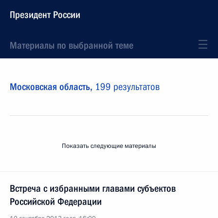
Президент России
Материалы по выбранной теме
Московская область,
199 результатов
Показать следующие материалы
Встреча с избранными главами субъектов
Российской Федерации