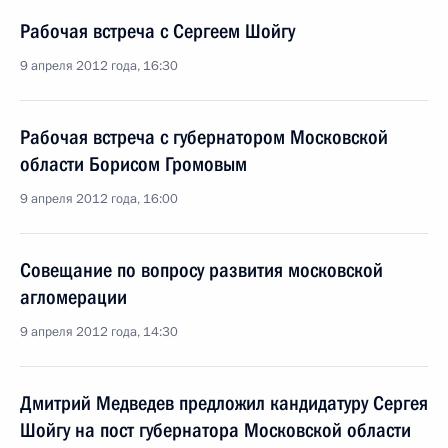
Рабочая встреча с Сергеем Шойгу
9 апреля 2012 года, 16:30
Рабочая встреча с губернатором Московской
области Борисом Громовым
9 апреля 2012 года, 16:00
Совещание по вопросу развития московской
агломерации
9 апреля 2012 года, 14:30
Дмитрий Медведев предложил кандидатуру Сергея
Шойгу на пост губернатора Московской области