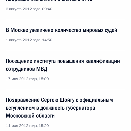
6 августа 2012 года, 09:40
В Москве увеличено количество мировых судей
1 августа 2012 года, 14:50
Посещение института повышения квалификации
сотрудников МВД
17 мая 2012 года, 15:00
Поздравление Сергею Шойгу с официальным
вступлением в должность губернатора
Московской области
11 мая 2012 года, 15:20