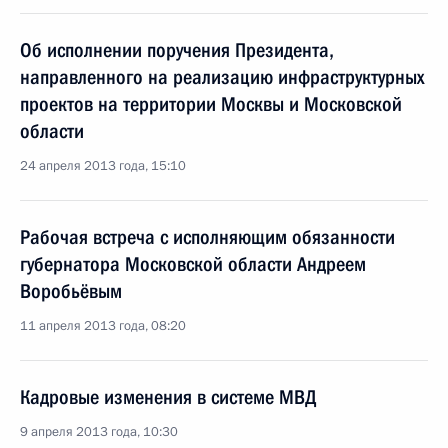
Об исполнении поручения Президента,
направленного на реализацию инфраструктурных
проектов на территории Москвы и Московской
области
24 апреля 2013 года, 15:10
Рабочая встреча с исполняющим обязанности
губернатора Московской области Андреем
Воробьёвым
11 апреля 2013 года, 08:20
Кадровые изменения в системе МВД
9 апреля 2013 года, 10:30