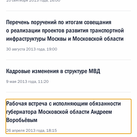
10 сентября 2013 года, 16:00
Перечень поручений по итогам совещания
о реализации проектов развития транспортной
инфраструктуры Москвы и Московской области
30 августа 2013 года, 19:00
Кадровые изменения в структуре МВД
9 мая 2013 года, 11:20
Рабочая встреча с исполняющим обязанности
губернатора Московской области Андреем
Воробьёвым
26 апреля 2013 года, 18:15