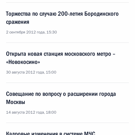
Торжества по случаю 200-летия Бородинского
сражения
2 сентября 2012 года, 15:30
Открыта новая станция московского метро –
«Новокосино»
30 августа 2012 года, 15:00
Совещание по вопросу о расширении города
Москвы
14 августа 2012 года, 18:00
Кадровые изменения в системе МЧС