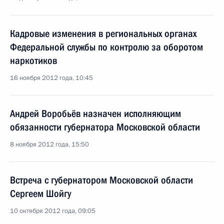
Кадровые изменения в региональных органах
Федеральной службы по контролю за оборотом
наркотиков
16 ноября 2012 года, 10:45
Андрей Воробьёв назначен исполняющим
обязанности губернатора Московской области
8 ноября 2012 года, 15:50
Встреча с губернатором Московской области
Сергеем Шойгу
10 октября 2012 года, 09:05