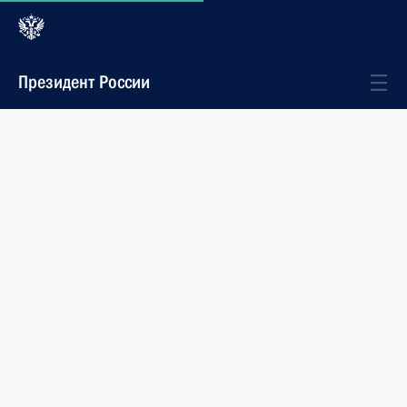
Президент России