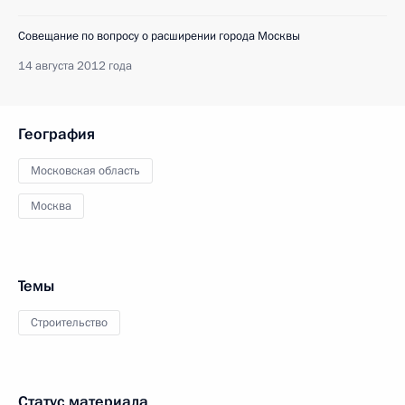
Совещание по вопросу о расширении города Москвы
14 августа 2012 года
География
Московская область
Москва
Темы
Строительство
Статус материала