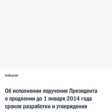
События
Об исполнении поручения Президента
о продлении до 1 января 2014 года
сроков разработки и утверждения