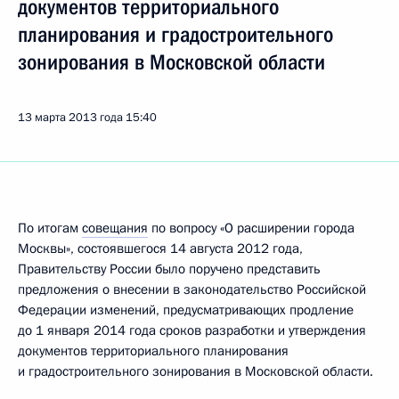
документов территориального
планирования и градостроительного
зонирования в Московской области
13 марта 2013 года
15:40
По итогам
совещания
по вопросу «О расширении города
Москвы», состоявшегося 14 августа 2012 года,
Правительству России было поручено представить
предложения о внесении в законодательство Российской
Федерации изменений, предусматривающих продление
до 1 января 2014 года сроков разработки и утверждения
документов территориального планирования
и градостроительного зонирования в Московской области.