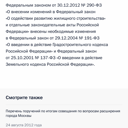
Федеральным законом от 30.12.2012 № 290-ФЗ
«О внесении изменений в Федеральный закон
«О содействии развитию жилищного строительства»
и отдельные законодательные акты Российской
Федерации» внесены необходимые изменения
в Федеральный закон от 29.12.2004 № 191-ФЗ
«О введении в действие Градостроительного кодекса
Российской Федерации» и Федеральный закон
от 25.10.2001 № 137-ФЗ «О введении в действие
Земельного кодекса Российской Федерации».
Смотрите также
Перечень поручений по итогам совещания по вопросам расширения
города Москвы
24 августа 2012 года