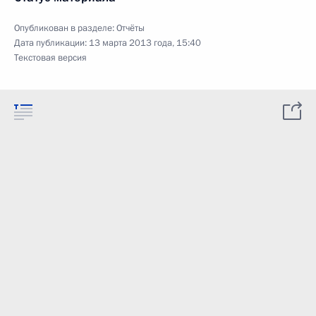
Опубликован в разделе:
Отчёты
Дата публикации:
13 марта 2013 года, 15:40
Текстовая версия