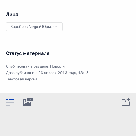
Лица
Воробьёв Андрей Юрьевич
Статус материала
Опубликован в разделе:
Новости
Дата публикации:
26 апреля 2013 года, 18:15
Текстовая версия
2