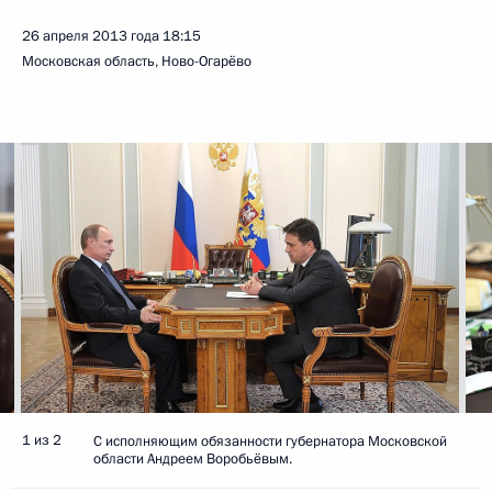
26 апреля 2013 года
18:15
Московская область, Ново-Огарёво
1 из 2
С исполняющим обязанности губернатора Московской
области Андреем Воробьёвым.