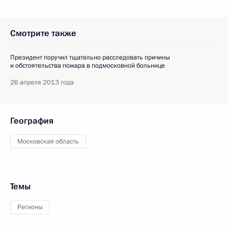
Смотрите также
Президент поручил тщательно расследовать причины
и обстоятельства пожара в подмосковной больнице
26 апреля 2013 года
География
Московская область
Темы
Регионы