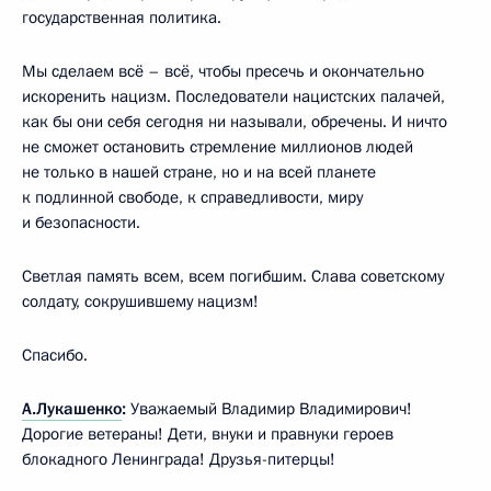
государственная политика.
Мы сделаем всё – всё, чтобы пресечь и окончательно
искоренить нацизм. Последователи нацистских палачей,
как бы они себя сегодня ни называли, обречены. И ничто
не сможет остановить стремление миллионов людей
не только в нашей стране, но и на всей планете
к подлинной свободе, к справедливости, миру
и безопасности.
Светлая память всем, всем погибшим. Слава советскому
солдату, сокрушившему нацизм!
Спасибо.
А.Лукашенко
:
Уважаемый Владимир Владимирович!
Дорогие ветераны! Дети, внуки и правнуки героев
блокадного Ленинграда! Друзья-питерцы!