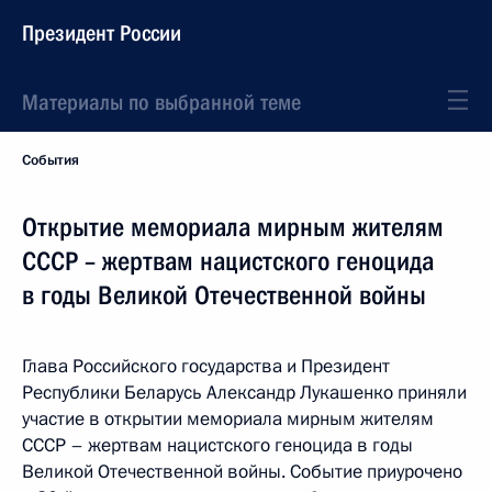
Президент России
Материалы по выбранной теме
События
Открытие мемориала мирным жителям
СССР – жертвам нацистского геноцида
в годы Великой Отечественной войны
Глава Российского государства и Президент
Республики Беларусь Александр Лукашенко приняли
участие в открытии мемориала мирным жителям
СССР – жертвам нацистского геноцида в годы
Великой Отечественной войны. Событие приурочено