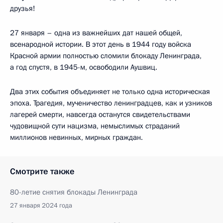
друзья!
27 января – одна из важнейших дат нашей общей,
всенародной истории. В этот день в 1944 году войска
Красной армии полностью сломили блокаду Ленинграда,
а год спустя, в 1945-м, освободили Аушвиц.
Два этих события объединяет не только одна историческая
эпоха. Трагедия, мученичество ленинградцев, как и узников
лагерей смерти, навсегда останутся свидетельствами
чудовищной сути нацизма, немыслимых страданий
миллионов невинных, мирных граждан.
Смотрите также
80-летие снятия блокады Ленинграда
27 января 2024 года