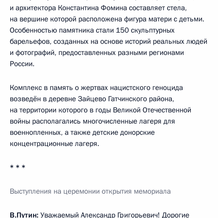
и архитектора Константина Фомина составляет стела,
на вершине которой расположена фигура матери с детьми.
Особенностью памятника стали 150 скульптурных
барельефов, созданных на основе историй реальных людей
и фотографий, предоставленных разными регионами
России.
Комплекс в память о жертвах нацистского геноцида
возведён в деревне Зайцево Гатчинского района,
на территории которого в годы Великой Отечественной
войны располагались многочисленные лагеря для
военнопленных, а также детские донорские
концентрационные лагеря.
* * *
Выступления на церемонии открытия мемориала
В.Путин:
Уважаемый Александр Григорьевич! Дорогие