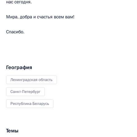
нас сегодня.
Мира, добра и счастья всем вам!
Спасибо.
География
Ленинградская область
Санкт-Петербург
Республика Беларусь
Темы