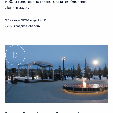
к 80-й годовщине полного снятия блокады
Ленинграда.
27 января 2024 года
17:10
Ленинградская область