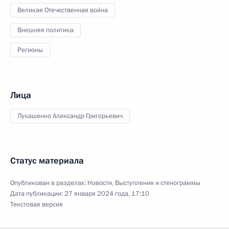
Великая Отечественная война
Внешняя политика
Регионы
Лица
Лукашенко Александр Григорьевич
Статус материала
Опубликован в разделах:
Новости
,
Выступления и стенограммы
Дата публикации:
27 января 2024 года, 17:10
Текстовая версия