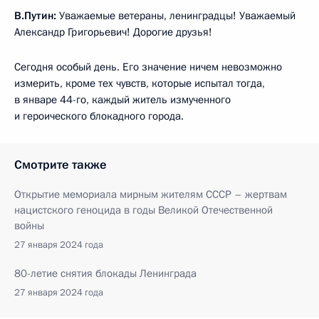
В.Путин:
Уважаемые ветераны, ленинградцы! Уважаемый
Александр Григорьевич! Дорогие друзья!
Сегодня особый день. Его значение ничем невозможно
измерить, кроме тех чувств, которые испытал тогда,
в январе 44-го, каждый житель измученного
и героического блокадного города.
Смотрите также
Открытие мемориала мирным жителям СССР – жертвам
нацистского геноцида в годы Великой Отечественной
войны
27 января 2024 года
80-летие снятия блокады Ленинграда
27 января 2024 года