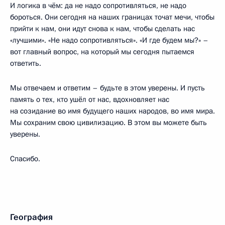
И логика в чём: да не надо сопротивляться, не надо
бороться. Они сегодня на наших границах точат мечи, чтобы
прийти к нам, они идут снова к нам, чтобы сделать нас
«лучшими». «Не надо сопротивляться». «И где будем мы?» –
вот главный вопрос, на который мы сегодня пытаемся
ответить.
Мы отвечаем и ответим – будьте в этом уверены. И пусть
память о тех, кто ушёл от нас, вдохновляет нас
на созидание во имя будущего наших народов, во имя мира.
Мы сохраним свою цивилизацию. В этом вы можете быть
уверены.
Спасибо.
География