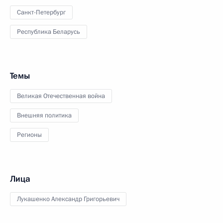
Санкт-Петербург
Республика Беларусь
Темы
Великая Отечественная война
Внешняя политика
Регионы
Лица
Лукашенко Александр Григорьевич