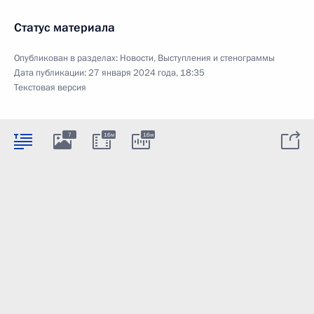
Статус материала
Опубликован в разделах:
Новости
,
Выступления и стенограммы
Дата публикации:
27 января 2024 года, 18:35
Текстовая версия
7
16м
16м