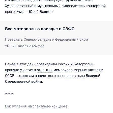
Художественный и музыкальный руководитель концертной
программы – Юрий Башмет.
Все материалы о поездке в СЗФО
Поездка в Северо-Западный федеральный округ
26 − 29 января 2024 года
Ранее в этот день президенты России и Белоруссии
приняли участие в
открытии
мемориала мирным жителям
СССР – жертвам нацистского геноцида в годы Великой
Отечественной войны.
* * *
Выступления на спектакле-концерте