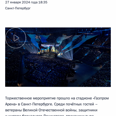
27 января 2024 года
18:35
Санкт-Петербург
Торжественное мероприятие прошло на стадионе «Газпром
Арена» в Санкт-Петербурге. Среди почётных гостей –
ветераны Великой Отечественной войны, защитники
и жители блокадного Ленинграда, труженики тыла.