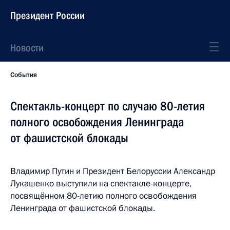
Президент России
Новости
События
Спектакль-концерт по случаю 80-летия
полного освобождения Ленинграда
от фашистской блокады
Владимир Путин и Президент Белоруссии Александр
Лукашенко выступили на спектакле-концерте,
посвящённом 80-летию полного освобождения
Ленинграда от фашистской блокады.