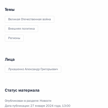
Темы
Великая Отечественная война
Внешняя политика
Регионы
Лица
Лукашенко Александр Григорьевич
Статус материала
Опубликован в разделе:
Новости
Дата публикации:
27 января 2024 года, 13:00