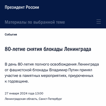
Президент России
Материалы по выбранной теме
События
80-летие снятия блокады Ленинграда
В день 80-летия полного освобождения Ленинграда
от фашистской блокады Владимир Путин принял
участие в памятных мероприятиях, приуроченных
к годовщине.
27 января 2024 года
13:00
Ленинградская область, Санкт-Петербург