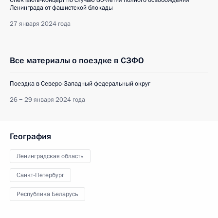
Спектакль-концерт по случаю 80-летия полного освобождения
Ленинграда от фашистской блокады
27 января 2024 года
Все материалы о поездке в СЗФО
Поездка в Северо-Западный федеральный округ
26 − 29 января 2024 года
География
Ленинградская область
Санкт-Петербург
Республика Беларусь