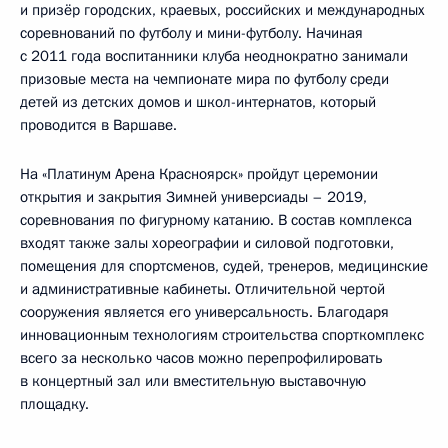
и призёр городских, краевых, российских и международных
соревнований по футболу и мини-футболу. Начиная
с 2011 года воспитанники клуба неоднократно занимали
призовые места на чемпионате мира по футболу среди
детей из детских домов и школ-интернатов, который
проводится в Варшаве.
На «Платинум Арена Красноярск» пройдут церемонии
открытия и закрытия Зимней универсиады – 2019,
соревнования по фигурному катанию. В состав комплекса
входят также залы хореографии и силовой подготовки,
помещения для спортсменов, судей, тренеров, медицинские
и административные кабинеты. Отличительной чертой
сооружения является его универсальность. Благодаря
инновационным технологиям строительства спорткомплекс
всего за несколько часов можно перепрофилировать
в концертный зал или вместительную выставочную
площадку.