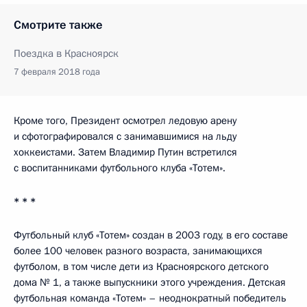
Смотрите также
Поездка в Красноярск
7 февраля 2018 года
Кроме того, Президент осмотрел ледовую арену
и сфотографировался с занимавшимися на льду
хоккеистами. Затем Владимир Путин встретился
с воспитанниками футбольного клуба «Тотем».
* * *
Футбольный клуб «Тотем» создан в 2003 году, в его составе
более 100 человек разного возраста, занимающихся
футболом, в том числе дети из Красноярского детского
дома № 1, а также выпускники этого учреждения. Детская
футбольная команда «Тотем» – неоднократный победитель