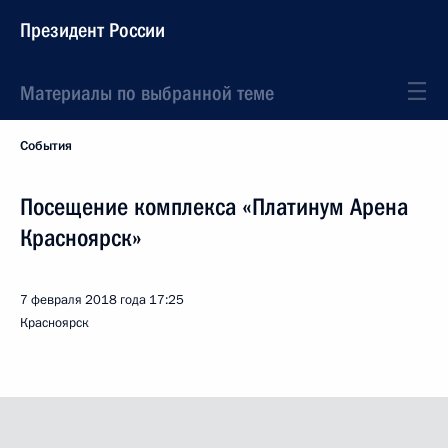
Президент России
Материалы по выбранной теме
События
Посещение комплекса «Платинум Арена
Красноярск»
7 февраля 2018 года
17:25
Красноярск