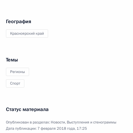
География
Красноярский край
Темы
Регионы
Спорт
Статус материала
Опубликован в разделах:
Новости
,
Выступления и стенограммы
Дата публикации:
7 февраля 2018 года, 17:25