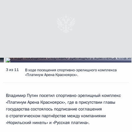
3 из 11
В ходе посещения спортивно-зрелищного комплекса
«Платинум Арена Красноярск».
Владимир Путин посетил спортивно-зрелищный комплекс
«Платинум Арена Красноярск», где в присутствии главы
государства состоялось подписание соглашения
о стратегическом партнёрстве между компаниями
«Норильский никель» и «Русская платина».