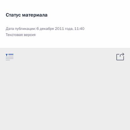
Статус материала
Дата публикации:
6 декабря 2011 года, 11:40
Текстовая версия