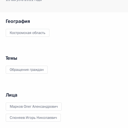
География
Костромская область
Темы
Обращения граждан
Лица
Марков Олег Александрович
Слюняев Игорь Николаевич