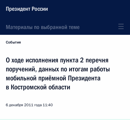
Президент России
Материалы по выбранной теме
События
О ходе исполнения пункта 2 перечня
поручений, данных по итогам работы
мобильной приёмной Президента
в Костромской области
6 декабря 2011 года
11:40