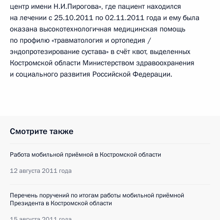
центр имени Н.И.Пирогова», где пациент находился
на лечении с 25.10.2011 по 02.11.2011 года и ему была
оказана высокотехнологичная медицинская помощь
по профилю «травматология и ортопедия /
эндопротезирование сустава» в счёт квот, выделенных
Костромской области Министерством здравоохранения
и социального развития Российской Федерации.
Смотрите также
Работа мобильной приёмной в Костромской области
12 августа 2011 года
Перечень поручений по итогам работы мобильной приёмной
Президента в Костромской области
15 августа 2011 года