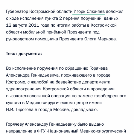
Губернатор Костромской области
Игорь Слюняев
доложил
о ходе исполнения пункта 2 перечня поручений, данных
12 августа 2011 года по итогам работы в Костромской
области мобильной приёмной Президента под
руководством помощника Президента
Олега Маркова
.
Текст документа:
Во исполнение поручения по обращению Горячева
Александра Геннадьевича, проживающего в городе
Костроме, с жалобой на бездействие департамента
здравоохранения Костромской области в проведении
высокотехнологичной операции по замене тазобедренного
сустава в Медико-хирургическом центре имени
Н.И.Пирогова в городе Москве, докладываю.
Горячеву Александру Геннадьевичу было выдано
направление в ФГУ «Национальный Медико-хирургический