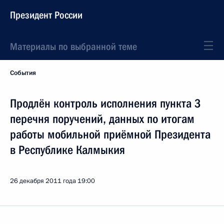
Президент России
Материалы по выбранной теме
События
Продлён контроль исполнения пункта 3
перечня поручений, данных по итогам
работы мобильной приёмной Президента
в Республике Калмыкия
26 декабря 2011 года
19:00