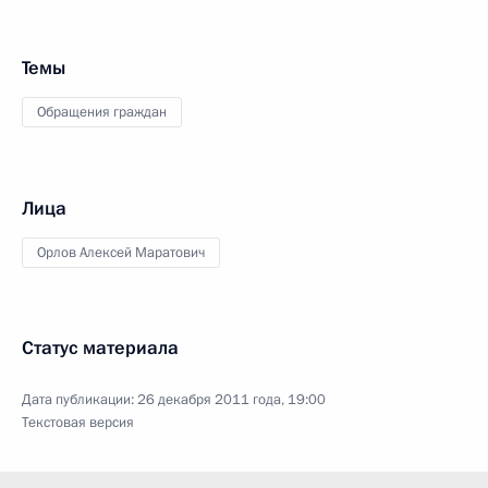
Темы
Обращения граждан
Лица
Орлов Алексей Маратович
Статус материала
Дата публикации:
26 декабря 2011 года, 19:00
Текстовая версия