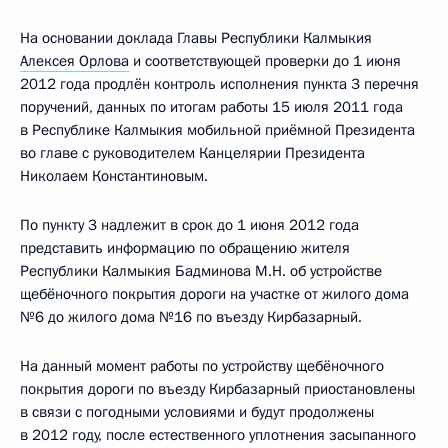
На основании доклада Главы Республики Калмыкия
Алексея Орлова
и соответствующей проверки до 1 июня
2012 года продлён контроль исполнения пункта 3 перечня
поручений, данных по итогам работы 15 июля 2011 года
в Республике Калмыкия мобильной приёмной Президента
во главе с руководителем Канцелярии Президента
Николаем Константиновым.
По пункту 3 надлежит в срок до 1 июня 2012 года
представить информацию по обращению жителя
Республики Калмыкия Бадминова М.Н. об устройстве
щебёночного покрытия дороги на участке от жилого дома
№6 до жилого дома №16 по въезду Кирбазарный.
На данный момент работы по устройству щебёночного
покрытия дороги по въезду Кирбазарный приостановлены
в связи с погодными условиями и будут продолжены
в 2012 году, после естественного уплотнения засыпанного