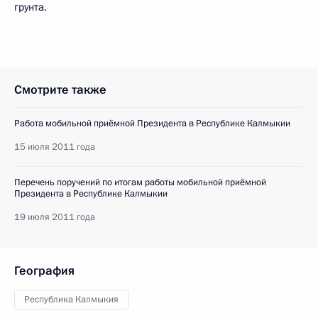
грунта.
Смотрите также
Работа мобильной приёмной Президента в Республике Калмыкии
15 июля 2011 года
Перечень поручений по итогам работы мобильной приёмной
Президента в Республике Калмыкии
19 июля 2011 года
География
Республика Калмыкия